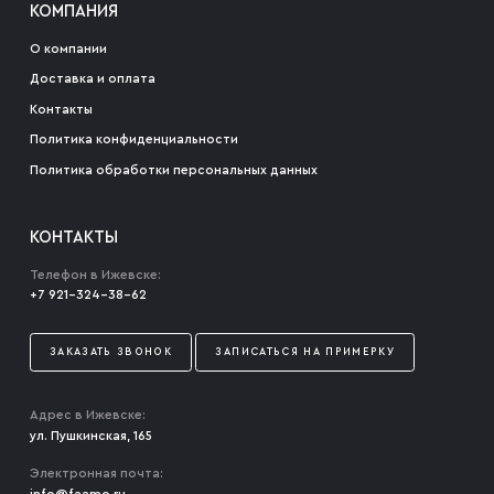
КОМПАНИЯ
О компании
Доставка и оплата
Контакты
Политика конфиденциальности
Политика обработки персональных данных
КОНТАКТЫ
Телефон в Ижевске:
+7 921-324-38-62
ЗАКАЗАТЬ ЗВОНОК
ЗАПИСАТЬСЯ НА ПРИМЕРКУ
Адрес в Ижевске:
ул. Пушкинская, 165
Электронная почта: