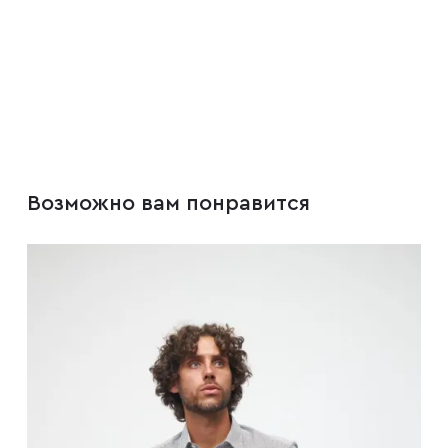
Возможно вам понравится