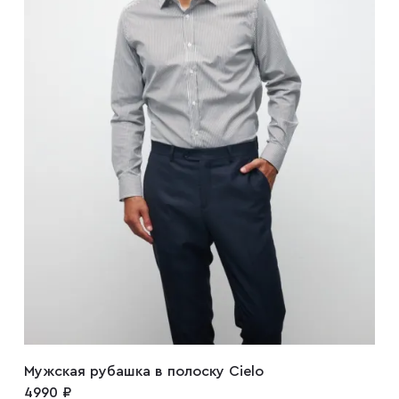
Мужская рубашка в полоску Cielo
4990 ₽