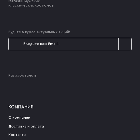
Магазин мужских
классических костюмов
Будьте в курсе актуальных акций!
Разработано в
КОМПАНИЯ
О компании
Доставка и оплата
Контакты