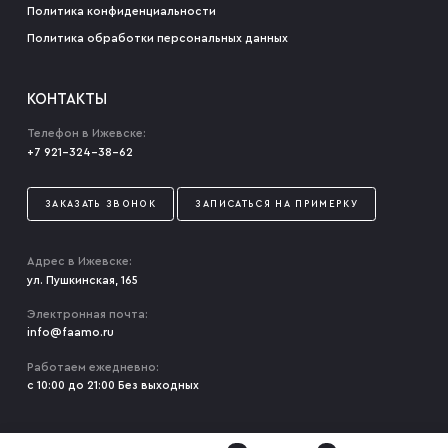
Политика конфиденциальности
Политика обработки персональных данных
КОНТАКТЫ
Телефон в Ижевске:
+7 921-324-38-62
ЗАКАЗАТЬ ЗВОНОК
ЗАПИСАТЬСЯ НА ПРИМЕРКУ
Адрес в Ижевске:
ул. Пушкинская, 165
Электронная почта:
info@faamo.ru
Работаем ежедневно:
с 10:00 до 21:00 Без выходных