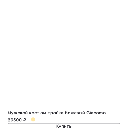
Мужской костюм тройка бежевый Giacomo
29500 ₽
Купить