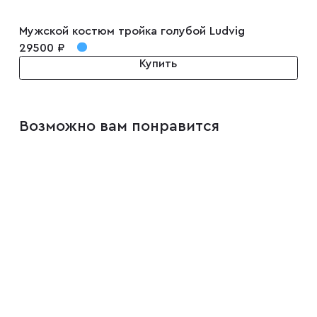
Мужской костюм тройка голубой Ludvig
29500 ₽
Купить
Возможно вам понравится