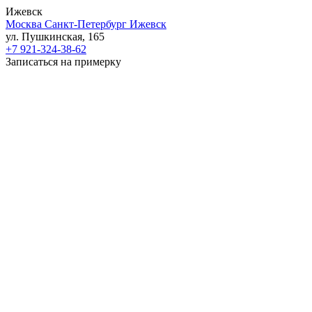
Ижевск
Москва
Санкт-Петербург
Ижевск
ул. Пушкинская, 165
+7 921-324-38-62
Записаться на примерку