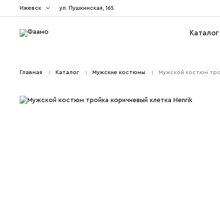
Ижевск
ул. Пушкинская, 165
Каталог
Главная
Каталог
Мужские костюмы
Мужской костюм тро