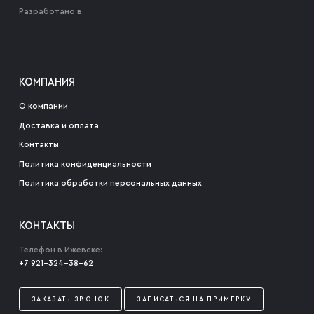
Разработано в
КОМПАНИЯ
О компании
Доставка и оплата
Контакты
Политика конфиденциальности
Политика обработки персональных данных
КОНТАКТЫ
Телефон в Ижевске:
+7 921-324-38-62
ЗАКАЗАТЬ ЗВОНОК
ЗАПИСАТЬСЯ НА ПРИМЕРКУ