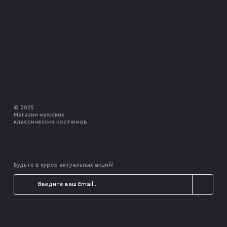
© 2025
Магазин мужских
классических костюмов
Будьте в курсе актуальных акций!