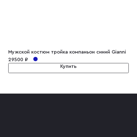
Мужской костюм тройка компаньон синий Gianni
29500 ₽
Купить