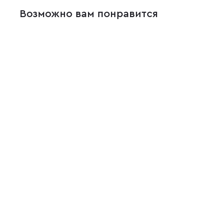
Возможно вам понравится