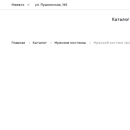
Ижевск
ул. Пушкинская, 165
Каталог
Главная
Каталог
Мужские костюмы
Мужской костюм тро