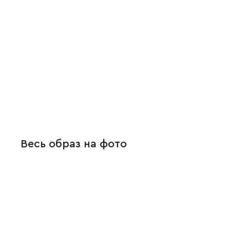
Весь образ на фото