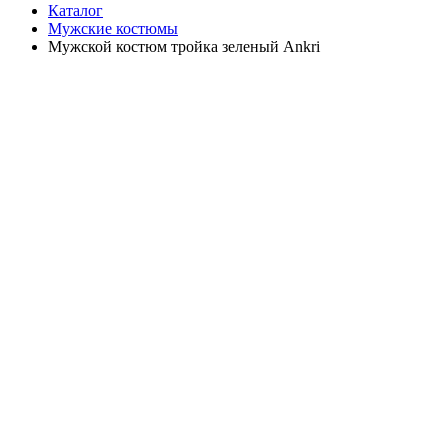
Каталог
Мужские костюмы
Мужской костюм тройка зеленый Ankri