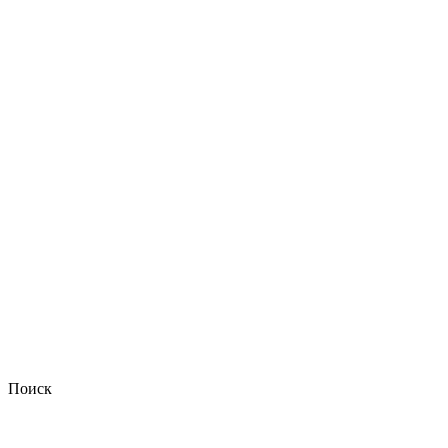
Поиск