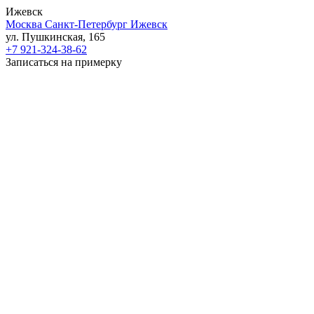
Ижевск
Москва
Санкт-Петербург
Ижевск
ул. Пушкинская, 165
+7 921-324-38-62
Записаться на примерку