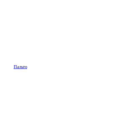
Пальто