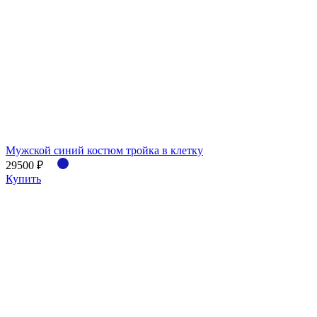
Мужской синий костюм тройка в клетку
29500 ₽
Купить