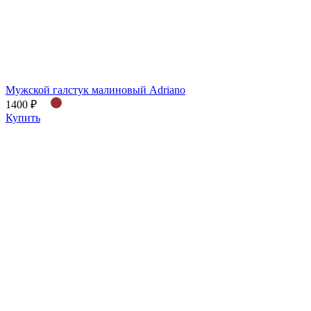
Мужской галстук малиновый Adriano
1400 ₽
Купить