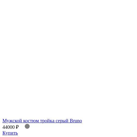
Мужской костюм тройка серый Bruno
44000 ₽
Купить