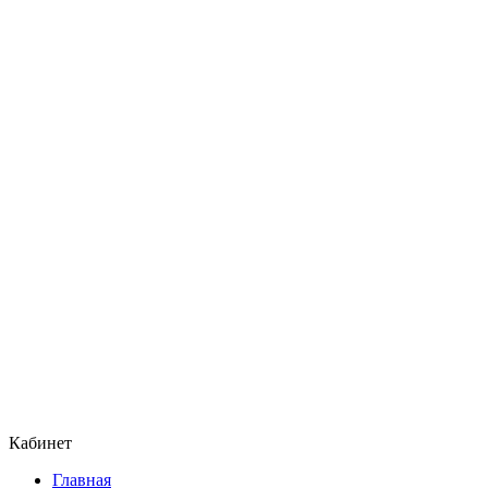
Кабинет
Главная