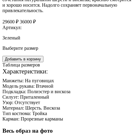
и хорошо носится. Надолго сохраняет первоначальную
привлекательность.
29600 ₽
36000 ₽
Артикул:
Зеленый
Выберите размер
Добавить в корзину
Таблица размеров
Характеристики:
Манжеты:
На пуговицах
Модель рукава:
Втачной
Подкладка:
Полиэстер и вискоза
Силуэт:
Приталенный
Узор:
Отсутствует
Материал:
Шерсть. Вискоза
Тип костюма:
Тройка
Карман:
Прорезные карманы
Весь образ на фото