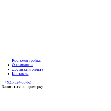
Костюмы тройка
О компании
Доставка и оплата
Контакты
+7 921-324-38-62
Записаться на примерку