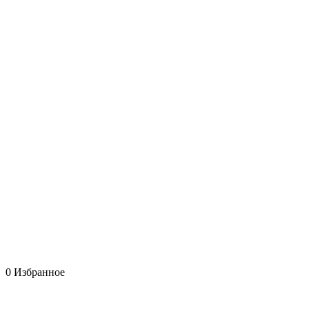
0
Избранное