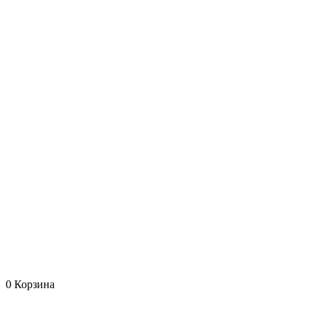
0
Корзина