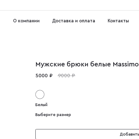
О компании
Доставка и оплата
Контакты
Мужские брюки белые Massimo
5000 ₽
9000 ₽
Белый
Выберите размер
Добавить