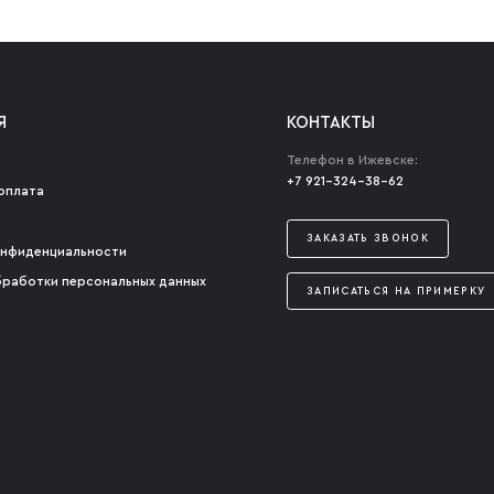
Я
КОНТАКТЫ
Телефон в Ижевске:
+7 921-324-38-62
оплата
ЗАКАЗАТЬ ЗВОНОК
онфиденциальности
бработки персональных данных
ЗАПИСАТЬСЯ НА ПРИМЕРКУ