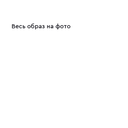
Весь образ на фото