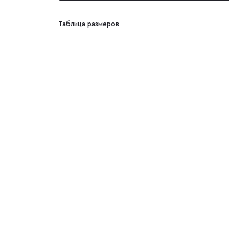
Таблица размеров