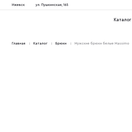
Ижевск
ул. Пушкинская, 165
Каталог
Главная
Каталог
Брюки
Мужские брюки белые Massimo