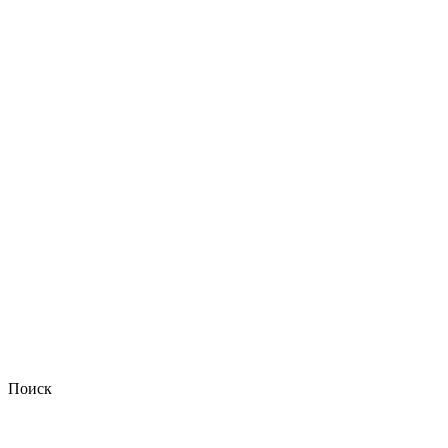
Поиск