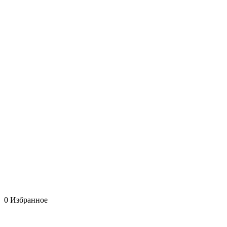
0
Избранное