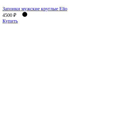
Запонки мужские круглые Elio
4500 ₽
Купить