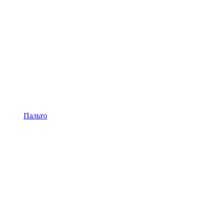
Пальто