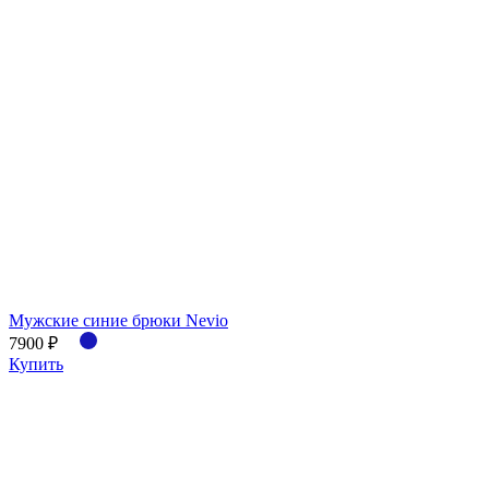
Мужские синие брюки Nevio
7900 ₽
Купить