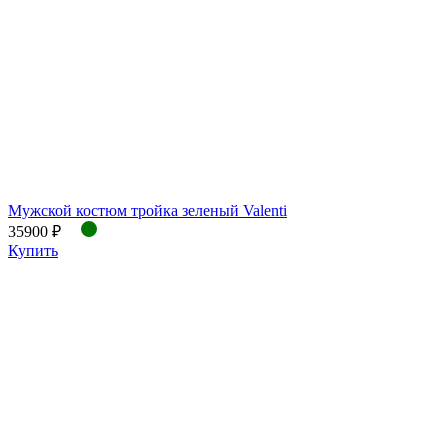
Мужской костюм тройка зеленый Valenti
35900 ₽
Купить