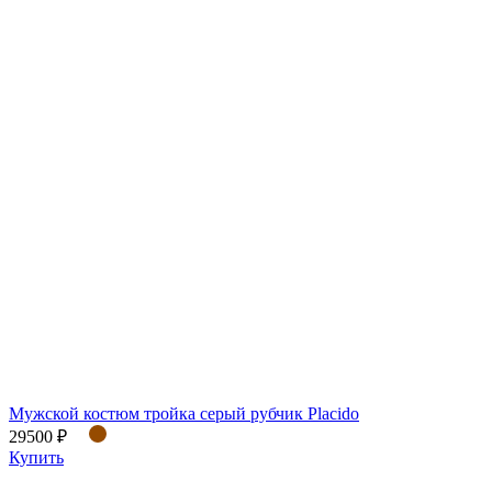
Мужской костюм тройка серый рубчик Placido
29500 ₽
Купить