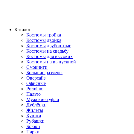
Каталог
Костюмы тройка
Костюмы двойка
Костюмы двубортные
Костюмы на свадьбу
Костюмы для высоких
Костюмы на выпускной
Смокинги
Большие размеры
Оверсайз
Офисные
Premium
Пальто
Мужские туфли
Дублёнки
Жилеты
Куртки
Рубашки
Брюки
Парки