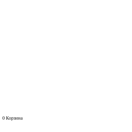
0
Корзина