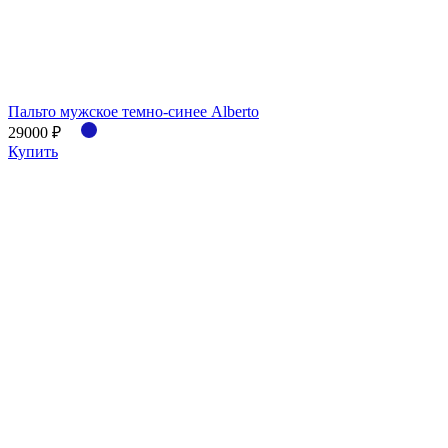
Пальто мужское темно-синее Alberto
29000 ₽
Купить