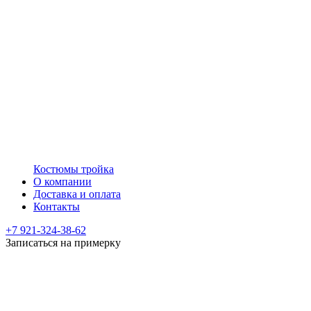
Костюмы тройка
О компании
Доставка и оплата
Контакты
+7 921-324-38-62
Записаться на примерку