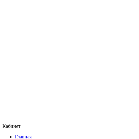
Кабинет
Главная