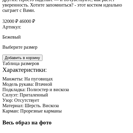
уверенность. Хотите запомниться? - этот костюм идеально
сыграет с Вами.
32000 ₽
46000 ₽
Артикул:
Бежевый
Выберите размер
Добавить в корзину
Таблица размеров
Характеристики:
Манжеты:
На пуговицах
Модель рукава:
Втачной
Подкладка:
Полиэстер и вискоза
Силуэт:
Приталенный
Узор:
Отсутствует
Материал:
Шерсть. Вискоза
Карман:
Прорезные карманы
Весь образ на фото