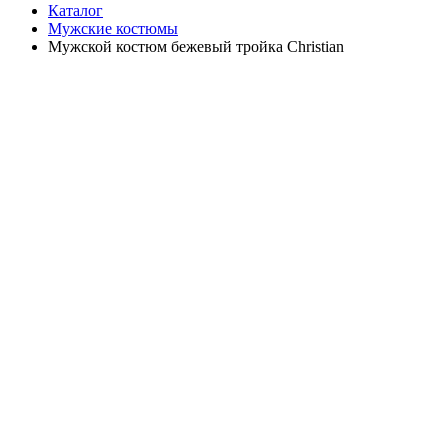
Каталог
Мужские костюмы
Мужской костюм бежевый тройка Christian