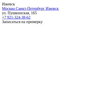
Ижевск
Москва
Санкт-Петербург
Ижевск
ул. Пушкинская, 165
+7 921-324-38-62
Записаться на примерку