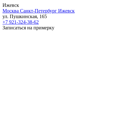
Ижевск
Москва
Санкт-Петербург
Ижевск
ул. Пушкинская, 165
+7 921-324-38-62
Записаться на примерку