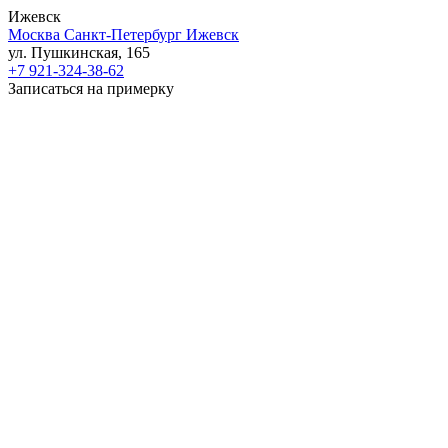
Ижевск
Москва
Санкт-Петербург
Ижевск
ул. Пушкинская, 165
+7 921-324-38-62
Записаться на примерку