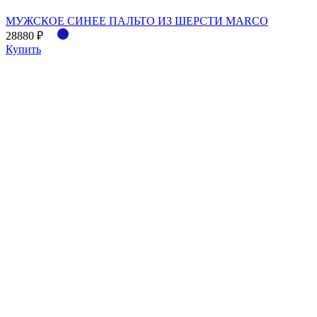
МУЖСКОЕ СИНЕЕ ПАЛЬТО ИЗ ШЕРСТИ MARCO
28880 ₽
Купить