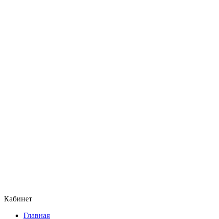
Кабинет
Главная