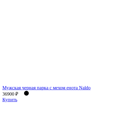
Мужская черная парка с мехом енота Naldo
36900 ₽
Купить