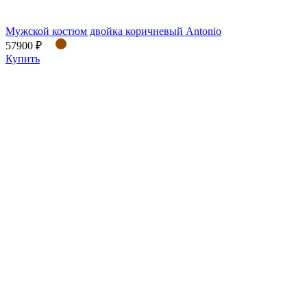
Мужской костюм двойка коричневый Antonio
57900 ₽
Купить