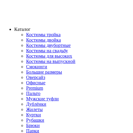
Каталог
Костюмы тройка
Костюмы двойка
Костюмы двубортные
Костюмы на свадьбу
Костюмы для высоких
Костюмы на выпускной
Смокинги
Большие размеры
Оверсайз
Офисные
Premium
Пальто
Мужские туфли
Дублёнки
Жилеты
Куртки
Рубашки
Брюки
Парки