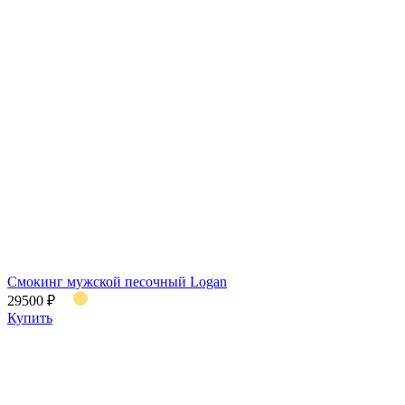
Смокинг мужской песочный Logan
29500 ₽
Купить