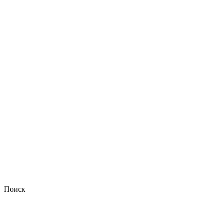
Поиск