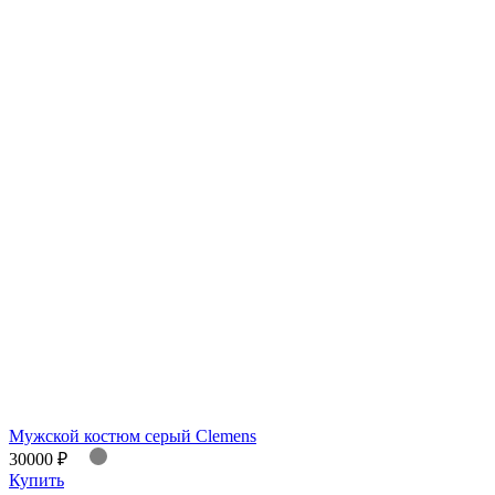
Мужской костюм серый Clemens
30000 ₽
Купить