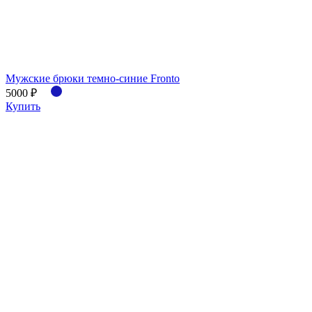
Мужские брюки темно-синие Fronto
5000 ₽
Купить