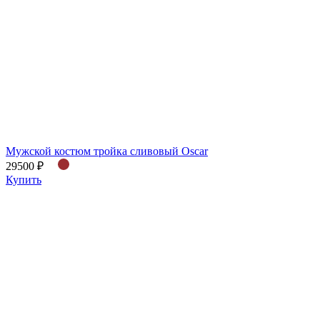
Мужской костюм тройка сливовый Oscar
29500 ₽
Купить