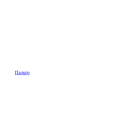
Пальто