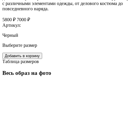
с различными элементами одежды, от делового костюма до
повседневного наряда.
5800 ₽
7000 ₽
Артикул:
Черный
Выберите размер
Добавить в корзину
Таблица размеров
Весь образ на фото