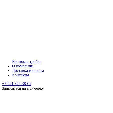
Костюмы тройка
О компании
Доставка и оплата
Контакты
+7 921-324-38-62
Записаться на примерку