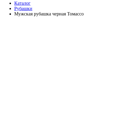
Каталог
Рубашки
Мужская рубашка черная Томассо