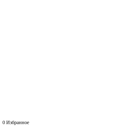
0
Избранное