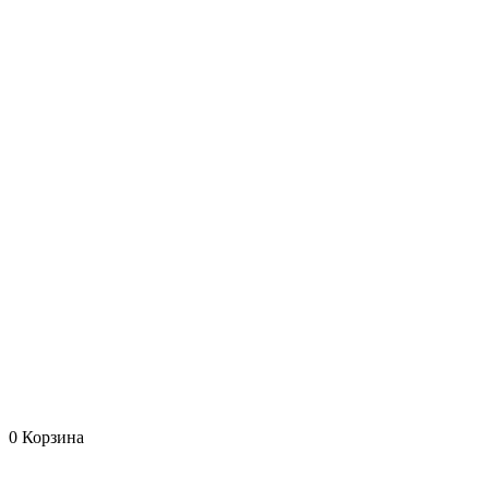
0
Корзина