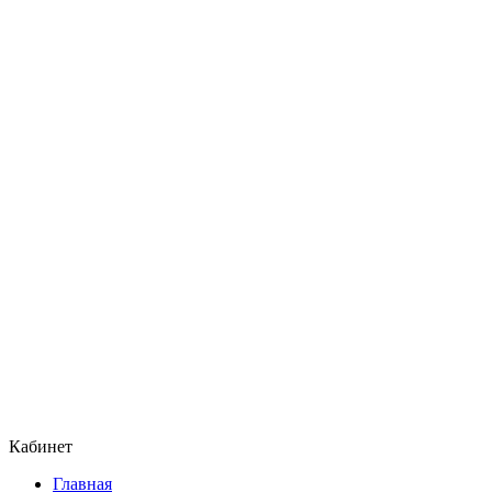
Кабинет
Главная