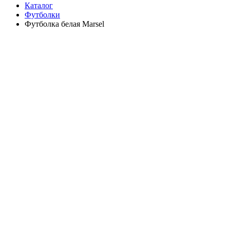
Каталог
Футболки
Футболка белая Marsel