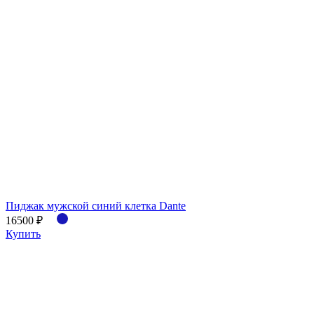
Пиджак мужской синий клетка Dante
16500 ₽
Купить