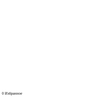
0
Избранное