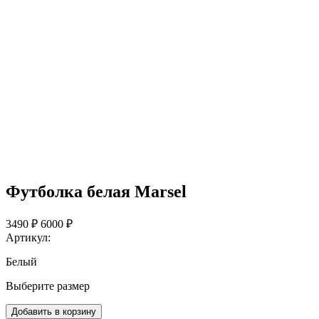
Футболка белая Marsel
3490 ₽
6000 ₽
Артикул:
Белый
Выберите размер
Добавить в корзину