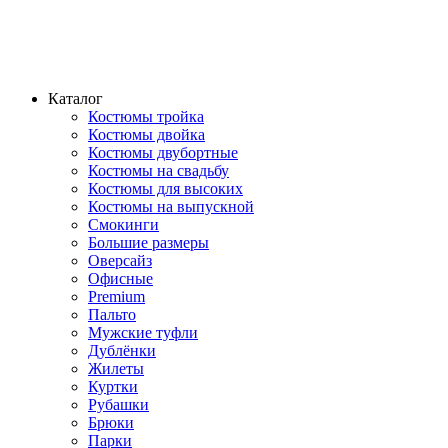
Каталог
Костюмы тройка
Костюмы двойка
Костюмы двубортные
Костюмы на свадьбу
Костюмы для высоких
Костюмы на выпускной
Смокинги
Большие размеры
Оверсайз
Офисные
Premium
Пальто
Мужские туфли
Дублёнки
Жилеты
Куртки
Рубашки
Брюки
Парки