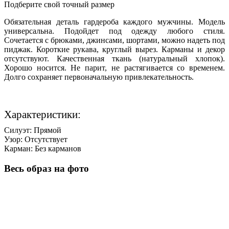
Подберите свой точный размер
Обязательная деталь гардероба каждого мужчины. Модель
универсальна. Подойдет под одежду любого стиля.
Сочетается с брюками, джинсами, шортами, можно надеть под
пиджак. Короткие рукава, круглый вырез. Карманы и декор
отсутствуют. Качественная ткань (натуральный хлопок).
Хорошо носится. Не парит, не растягивается со временем.
Долго сохраняет первоначальную привлекательность.
Характеристики:
Силуэт:
Прямой
Узор:
Отсутствует
Карман:
Без карманов
Весь образ на фото