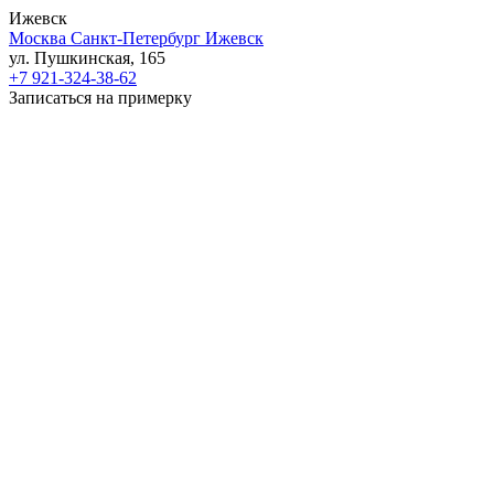
Ижевск
Москва
Санкт-Петербург
Ижевск
ул. Пушкинская, 165
+7 921-324-38-62
Записаться на примерку