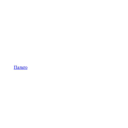
Пальто