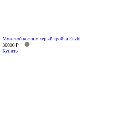
Мужской костюм серый тройка Еnzhi
30000 ₽
Купить