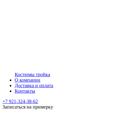
Костюмы тройка
О компании
Доставка и оплата
Контакты
+7 921-324-38-62
Записаться на примерку