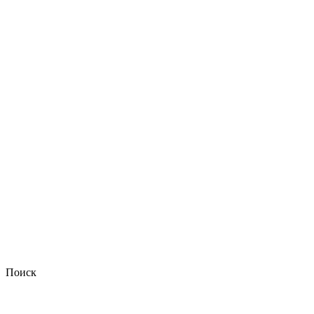
Поиск