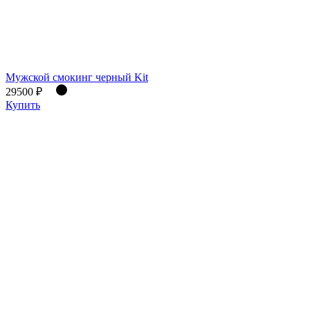
Мужской смокинг черный Kit
29500 ₽
Купить