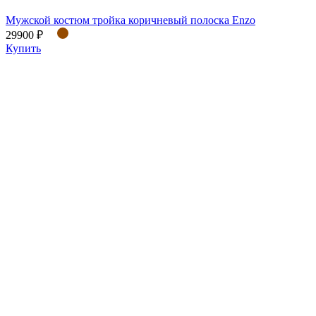
Мужской костюм тройка коричневый полоска Enzo
29900 ₽
Купить