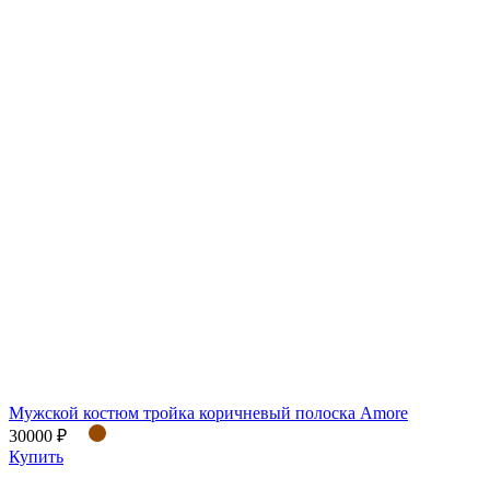
Мужской костюм тройка коричневый полоска Amore
30000 ₽
Купить