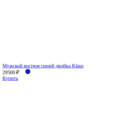
Мужской костюм синий двойка Klaus
29500 ₽
Купить