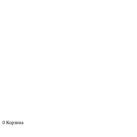
0
Корзина