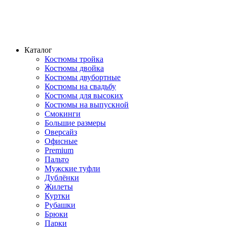
Каталог
Костюмы тройка
Костюмы двойка
Костюмы двубортные
Костюмы на свадьбу
Костюмы для высоких
Костюмы на выпускной
Смокинги
Большие размеры
Оверсайз
Офисные
Premium
Пальто
Мужские туфли
Дублёнки
Жилеты
Куртки
Рубашки
Брюки
Парки