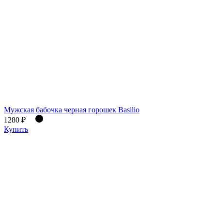
Мужская бабочка черная горошек Basilio
1280 ₽
Купить