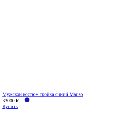
Мужской костюм тройка синий Mariso
33000 ₽
Купить