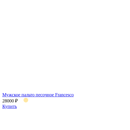
Мужское пальто песочное Francesco
28000 ₽
Купить