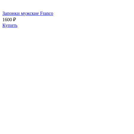
Запонки мужские Franco
1600 ₽
Купить