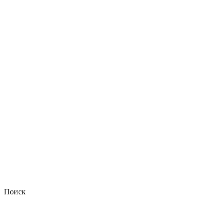
Поиск