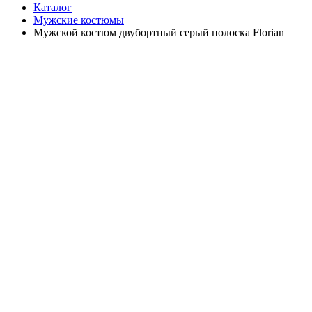
Каталог
Мужские костюмы
Мужской костюм двубортный серый полоска Florian