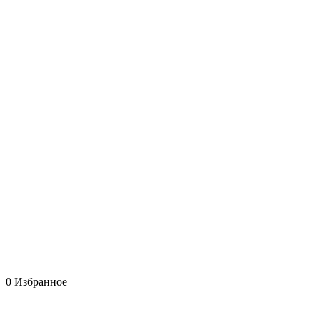
0
Избранное