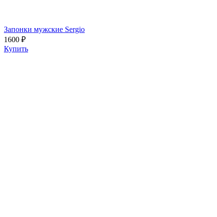
Запонки мужские Sergio
1600 ₽
Купить