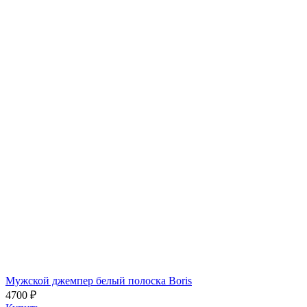
Мужской джемпер белый полоска Boris
4700 ₽