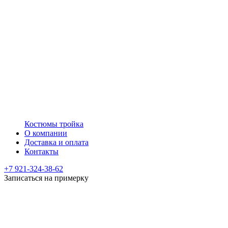
Костюмы тройка
О компании
Доставка и оплата
Контакты
+7 921-324-38-62
Записаться на примерку