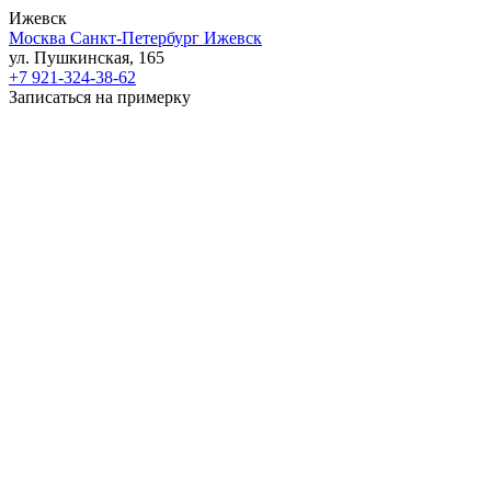
Ижевск
Москва
Санкт-Петербург
Ижевск
ул. Пушкинская, 165
+7 921-324-38-62
Записаться на примерку