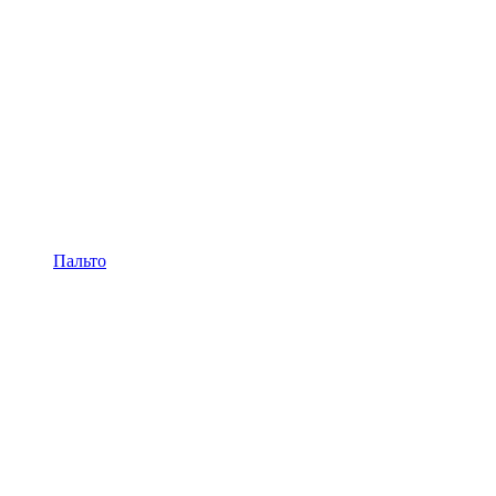
Пальто