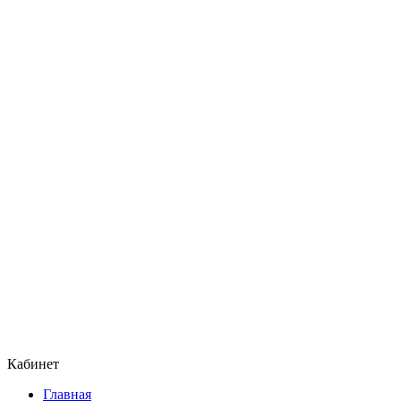
Кабинет
Главная