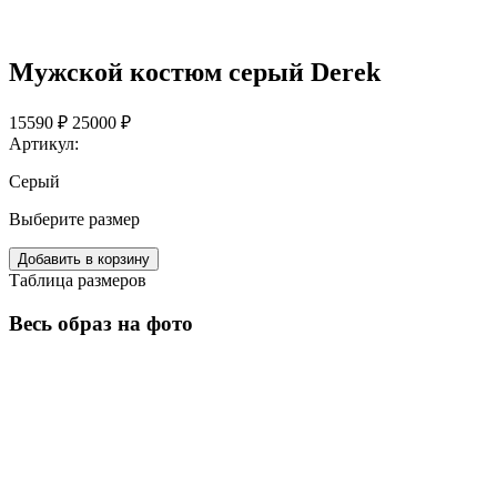
Мужской костюм серый Derek
15590 ₽
25000 ₽
Артикул:
Серый
Выберите размер
Добавить в корзину
Таблица размеров
Весь образ на фото