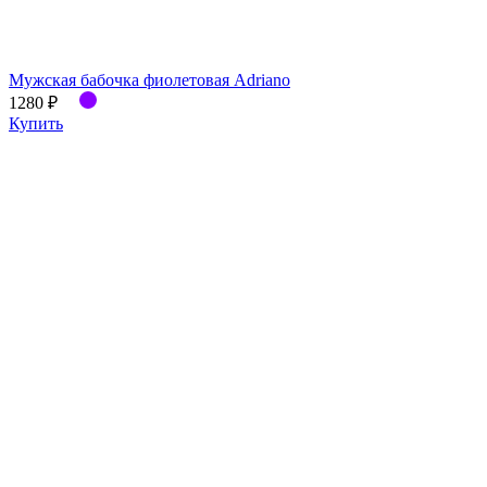
Мужская бабочка фиолетовая Adriano
1280 ₽
Купить