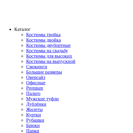
Каталог
Костюмы тройка
Костюмы двойка
Костюмы двубортные
Костюмы на свадьбу
Костюмы для высоких
Костюмы на выпускной
Смокинги
Большие размеры
Оверсайз
Офисные
Premium
Пальто
Мужские туфли
Дублёнки
Жилеты
Куртки
Рубашки
Брюки
Парки