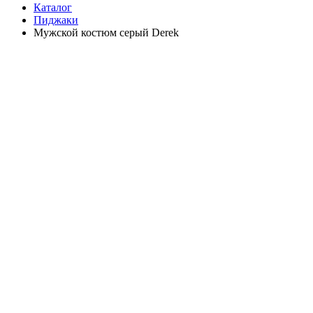
Каталог
Пиджаки
Мужской костюм серый Derek