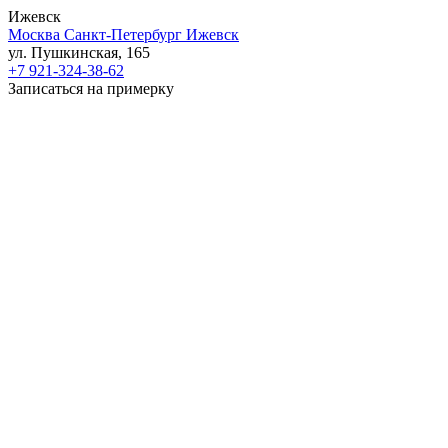
Ижевск
Москва
Санкт-Петербург
Ижевск
ул. Пушкинская, 165
+7 921-324-38-62
Записаться на примерку