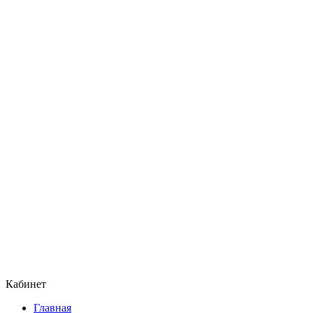
Кабинет
Главная