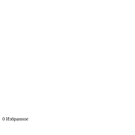
0
Избранное