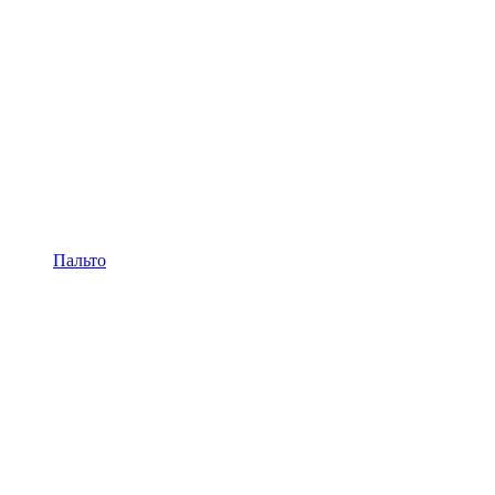
Пальто