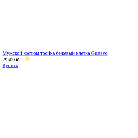
Мужской костюм тройка бежевый клетка Gustavo
29500 ₽
Купить