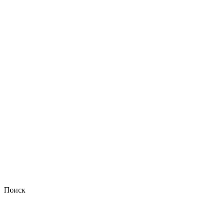
Поиск