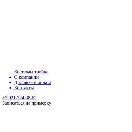
Костюмы тройка
О компании
Доставка и оплата
Контакты
+7 921-324-38-62
Записаться на примерку