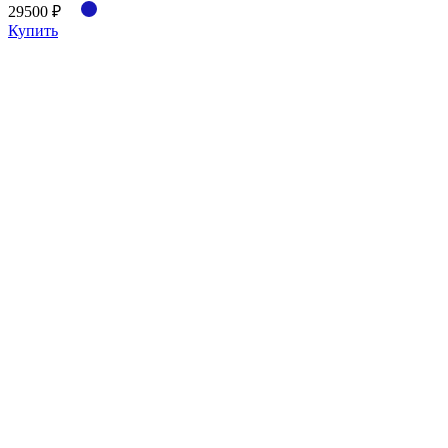
29500 ₽
Купить