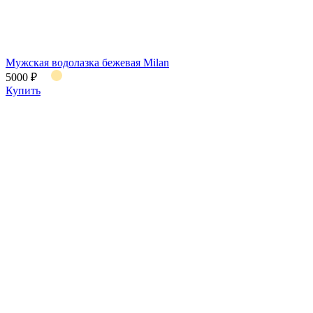
Мужская водолазка бежевая Milan
5000 ₽
Купить