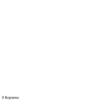
0
Корзина