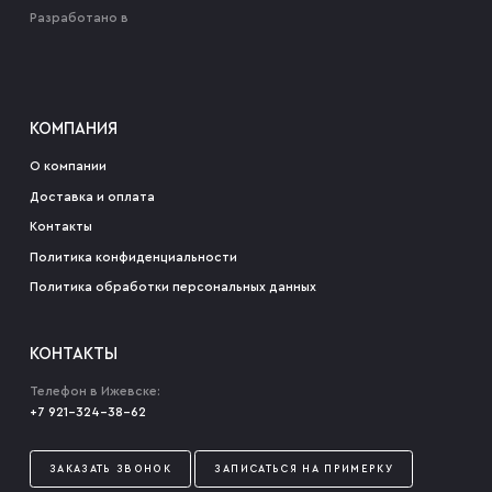
Разработано в
КОМПАНИЯ
О компании
Доставка и оплата
Контакты
Политика конфиденциальности
Политика обработки персональных данных
КОНТАКТЫ
Телефон в Ижевске:
+7 921-324-38-62
ЗАКАЗАТЬ ЗВОНОК
ЗАПИСАТЬСЯ НА ПРИМЕРКУ