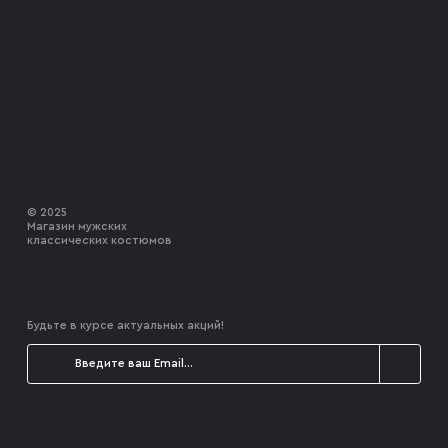
© 2025
Магазин мужских
классических костюмов
Будьте в курсе актуальных акций!