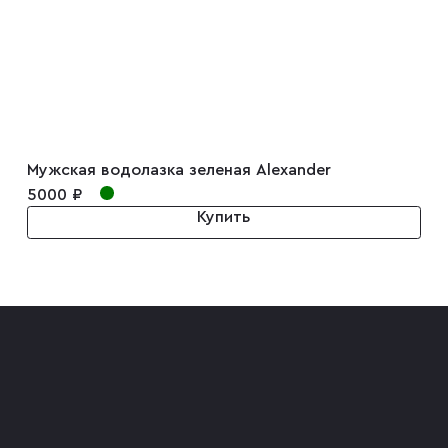
Мужская водолазка зеленая Alexander
5000 ₽
Купить