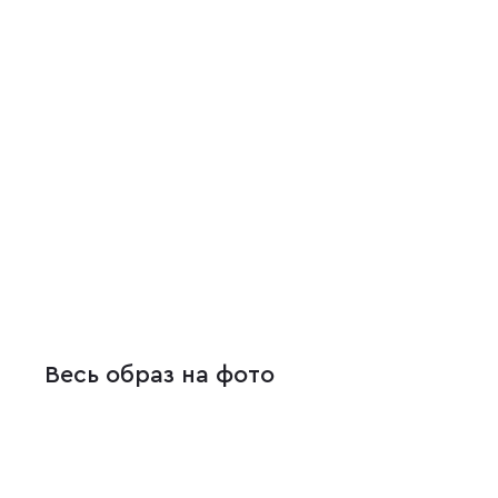
Весь образ на фото