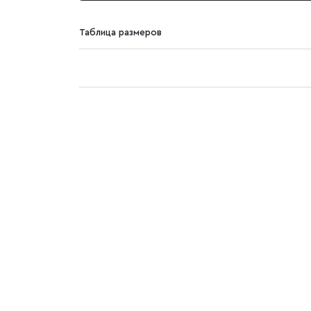
Таблица размеров