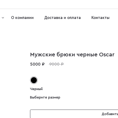
О компании
Доставка и оплата
Контакты
Мужские брюки черные Oscar
5000 ₽
9000 ₽
Черный
Выберите размер
Добавить