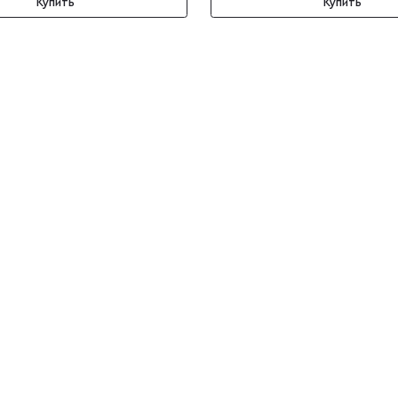
Купить
Купить