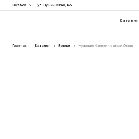
Ижевск
ул. Пушкинская, 165
Каталог
Главная
Каталог
Брюки
Мужские брюки черные Oscar