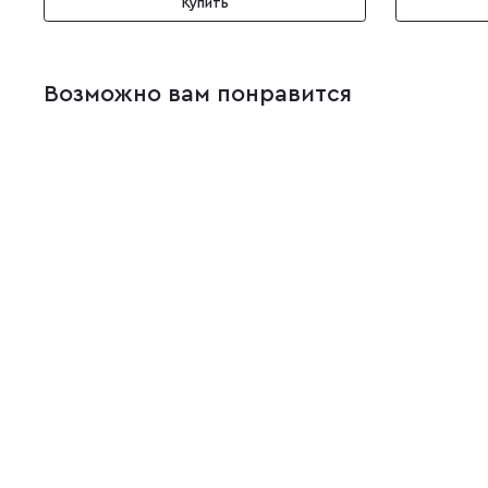
Купить
Возможно вам понравится