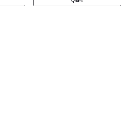
Купить