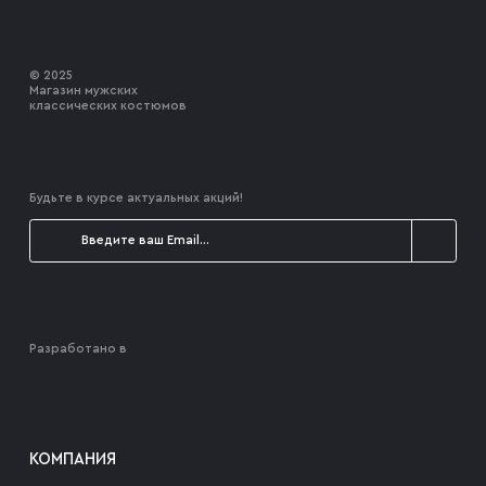
© 2025
Магазин мужских
классических костюмов
Будьте в курсе актуальных акций!
Разработано в
КОМПАНИЯ