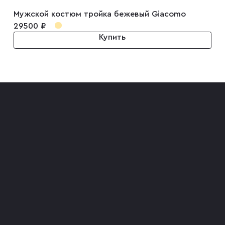
Мужской костюм тройка бежевый Giacomo
29500 ₽
Купить