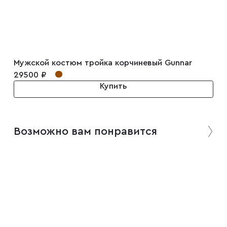
Мужской костюм тройка корчиневый Gunnar
29500 ₽
Купить
Возможно вам понравится