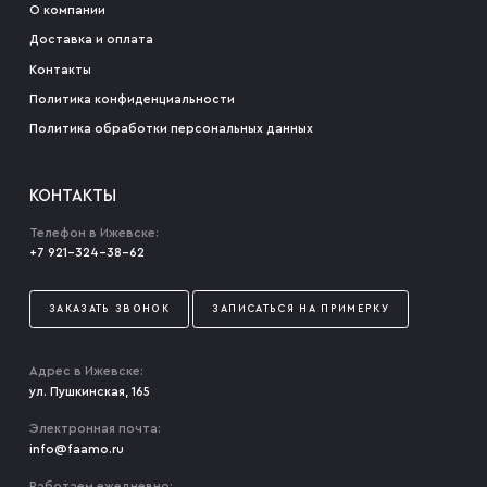
О компании
Доставка и оплата
Контакты
Политика конфиденциальности
Политика обработки персональных данных
КОНТАКТЫ
Телефон в Ижевске:
+7 921-324-38-62
ЗАКАЗАТЬ ЗВОНОК
ЗАПИСАТЬСЯ НА ПРИМЕРКУ
Адрес в Ижевске:
ул. Пушкинская, 165
Электронная почта:
info@faamo.ru
Работаем ежедневно: