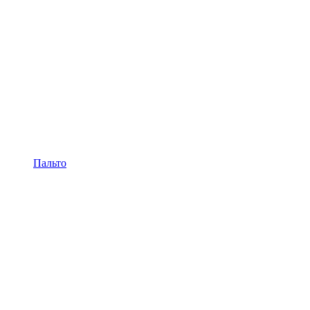
Пальто