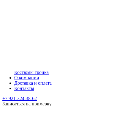
Костюмы тройка
О компании
Доставка и оплата
Контакты
+7 921-324-38-62
Записаться на примерку