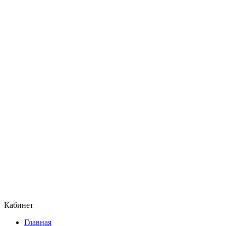
Кабинет
Главная