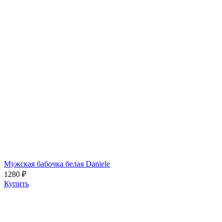
Мужская бабочка белая Daniele
1280 ₽
Купить