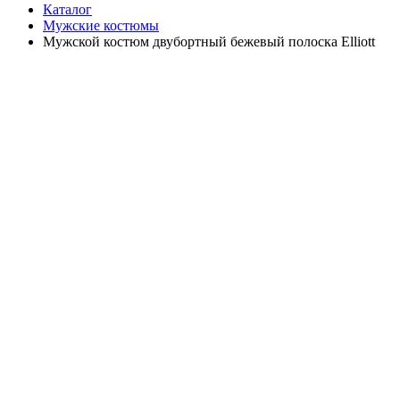
Каталог
Мужские костюмы
Мужской костюм двубортный бежевый полоска Elliott