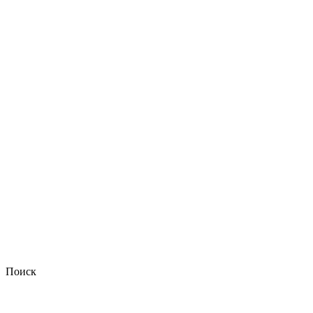
Поиск