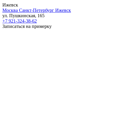
Ижевск
Москва
Санкт-Петербург
Ижевск
ул. Пушкинская, 165
+7 921-324-38-62
Записаться на примерку