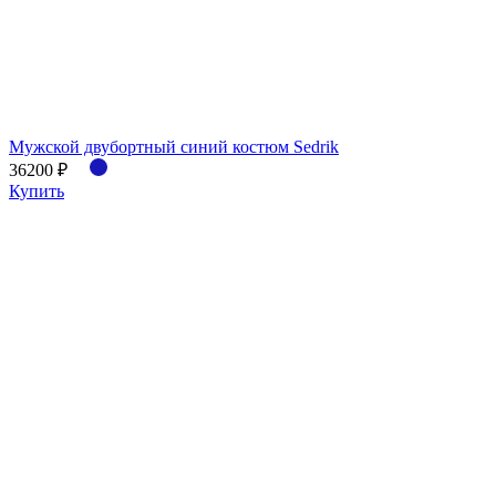
Мужской двубортный синий костюм Sedrik
36200 ₽
Купить