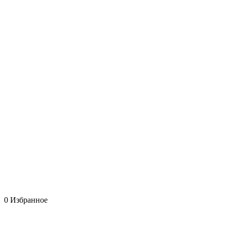
0
Избранное