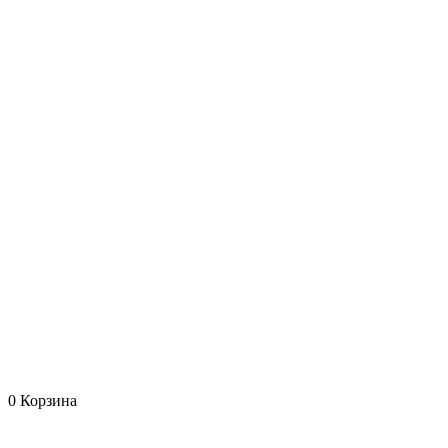
0
Корзина