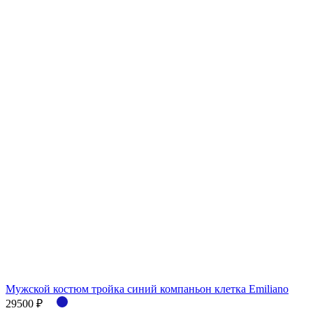
Мужской костюм тройка синий компаньон клетка Emiliano
29500 ₽