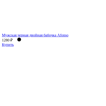
Мужская черная двойная бабочка Afonso
1280 ₽
Купить