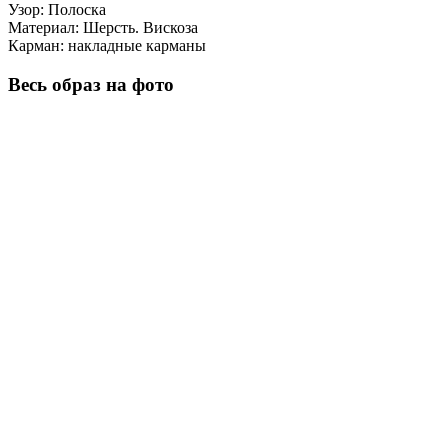
Узор:
Полоска
Материал:
Шерсть. Вискоза
Карман:
накладные карманы
Весь образ на фото