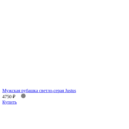
Мужская рубашка светло-серая Justus
4750 ₽
Купить