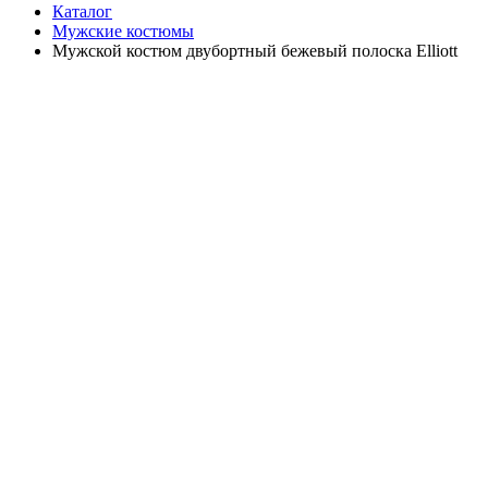
Каталог
Мужские костюмы
Мужской костюм двубортный бежевый полоска Elliott