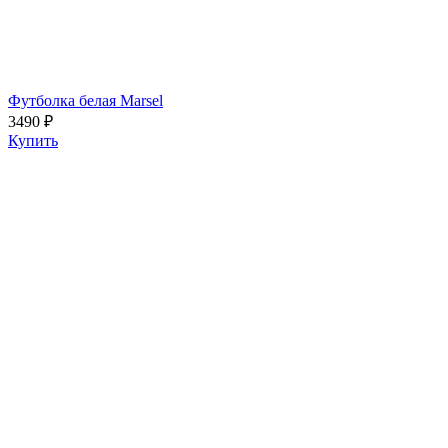
Футболка белая Marsel
3490 ₽
Купить