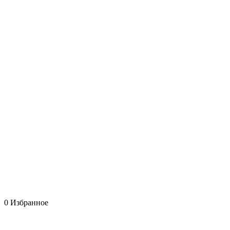
0
Избранное