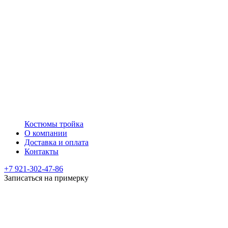
Костюмы тройка
О компании
Доставка и оплата
Контакты
+7 921-302-47-86
Записаться на примерку