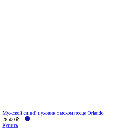
Мужской синий пуховик с мехом песца Orlando
28500 ₽
Купить