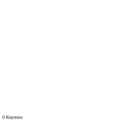
0
Корзина