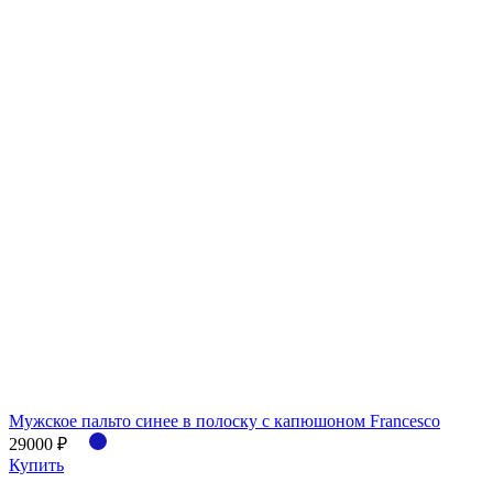
Мужское пальто синее в полоску с капюшоном Francesco
29000 ₽
Купить