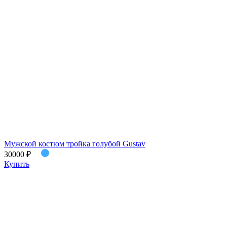
Мужской костюм тройка голубой Gustav
30000 ₽
Купить