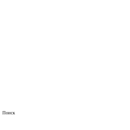
Поиск