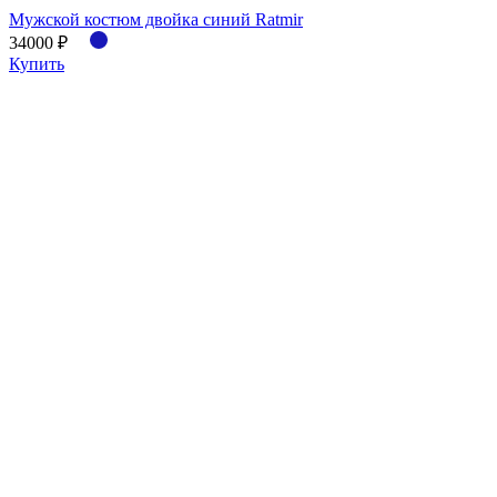
Мужской костюм двойка синий Ratmir
34000 ₽
Купить