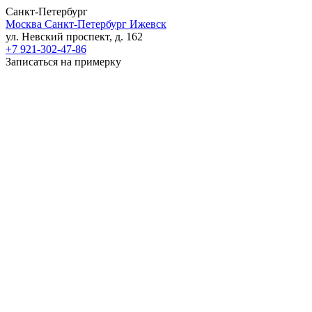
Санкт-Петербург
Москва
Санкт-Петербург
Ижевск
ул. Невский проспект, д. 162
+7 921-302-47-86
Записаться на примерку