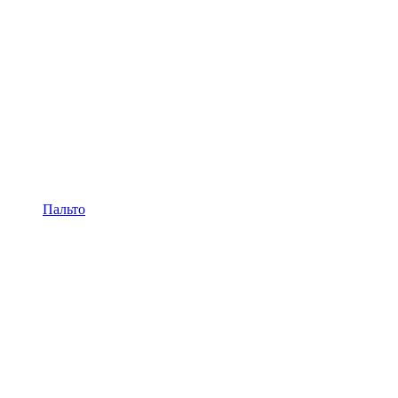
Пальто