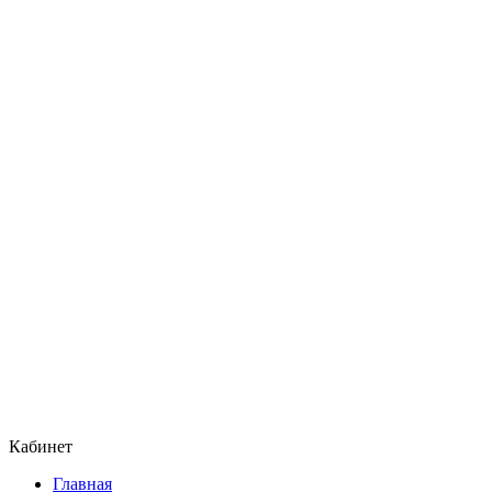
Кабинет
Главная