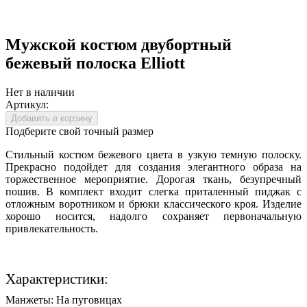
Мужской костюм двубортный
бежевый полоска Elliott
Нет в наличии
Артикул:
Добавить в корзину
Подберите свой точный размер
Стильный костюм бежевого цвета в узкую темную полоску.
Прекрасно подойдет для создания элегантного образа на
торжественное мероприятие. Дорогая ткань, безупречный
пошив. В комплект входит слегка приталенный пиджак с
отложным воротником и брюки классического кроя. Изделие
хорошо носится, надолго сохраняет первоначальную
привлекательность.
Характеристики:
Манжеты:
На пуговицах