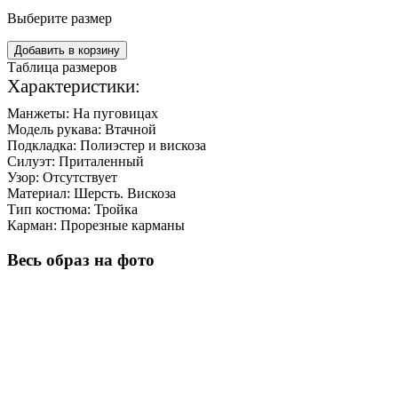
Выберите размер
Добавить в корзину
Таблица размеров
Характеристики:
Манжеты:
На пуговицах
Модель рукава:
Втачной
Подкладка:
Полиэстер и вискоза
Силуэт:
Приталенный
Узор:
Отсутствует
Материал:
Шерсть. Вискоза
Тип костюма:
Тройка
Карман:
Прорезные карманы
Весь образ на фото