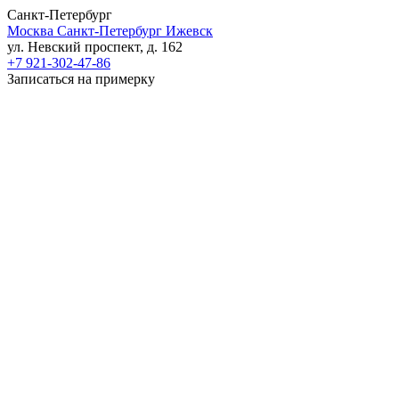
Санкт-Петербург
Москва
Санкт-Петербург
Ижевск
ул. Невский проспект, д. 162
+7 921-302-47-86
Записаться на примерку