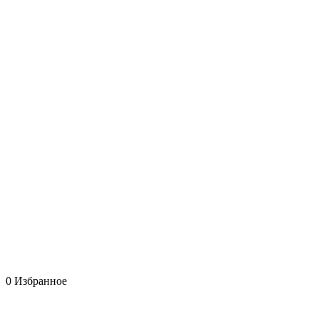
0
Избранное