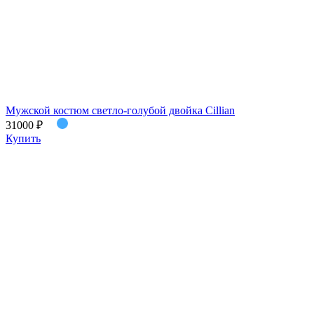
Мужской костюм светло-голубой двойка Cillian
31000 ₽
Купить