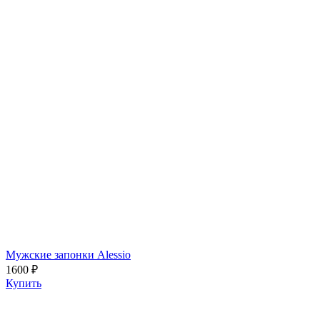
Мужские запонки Alessio
1600 ₽
Купить