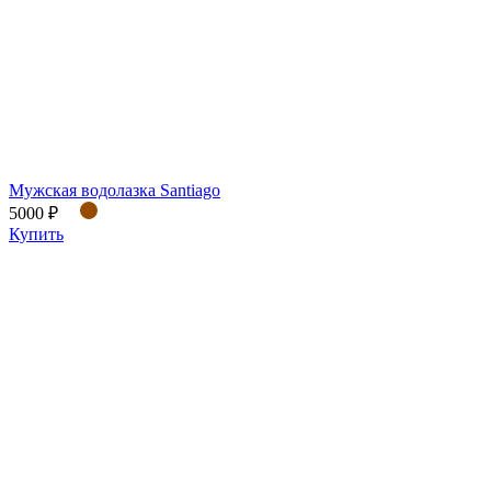
Мужская водолазка Santiago
5000 ₽
Купить