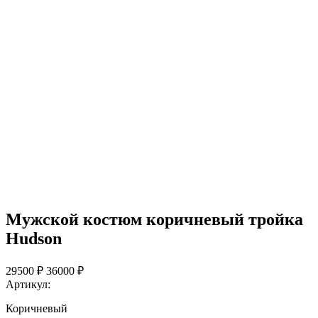
Мужской костюм коричневый тройка
Hudson
29500 ₽
36000 ₽
Артикул:
Коричневый