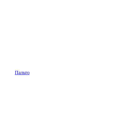
Пальто