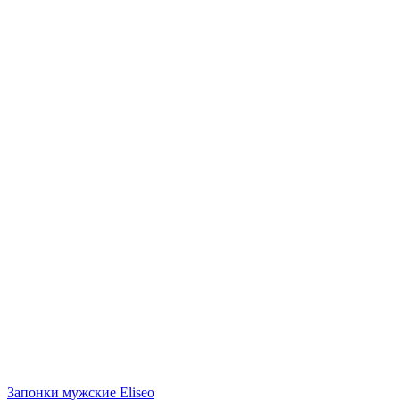
Запонки мужские Eliseo