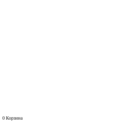
0
Корзина