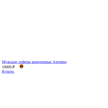
Мужские лоферы коричневые Agostino
10000 ₽
Купить