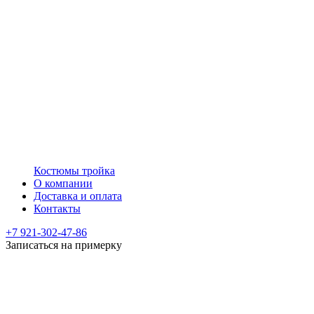
Костюмы тройка
О компании
Доставка и оплата
Контакты
+7 921-302-47-86
Записаться на примерку