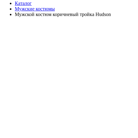
Каталог
Мужские костюмы
Мужской костюм коричневый тройка Hudson