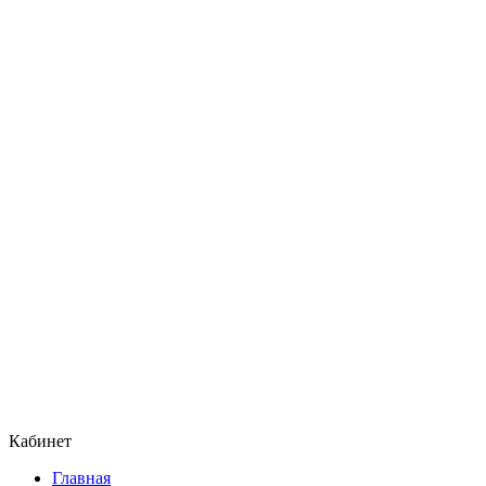
Кабинет
Главная