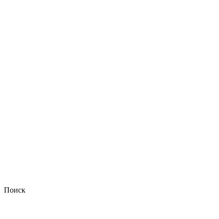
Поиск