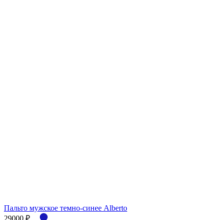
Пальто мужское темно-синее Alberto
29000 ₽