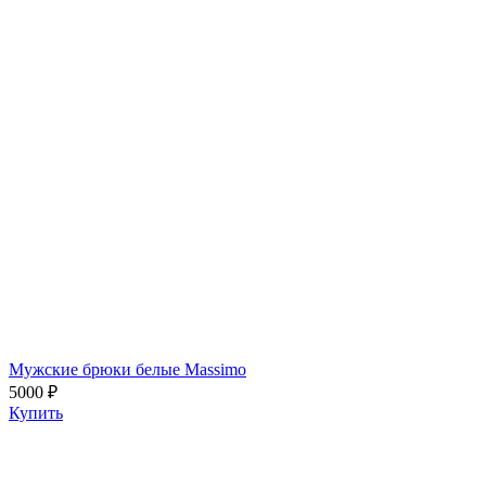
Мужские брюки белые Massimo
5000 ₽
Купить