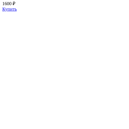
1600 ₽
Купить