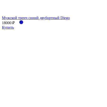
Мужской тренч синий двубортный Diego
18000 ₽
Купить