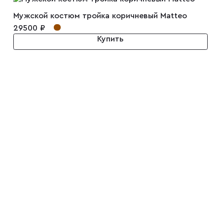
Мужской костюм тройка коричневый Matteo
29500 ₽
Купить