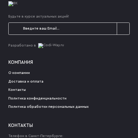
Будьте в курсе актуальных акций!
Разработано в
КОМПАНИЯ
О компании
Доставка и оплата
Контакты
Политика конфиденциальности
Политика обработки персональных данных
КОНТАКТЫ
Телефон в Санкт-Петербурге: