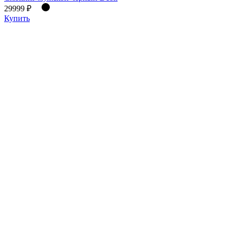
29999 ₽
Купить