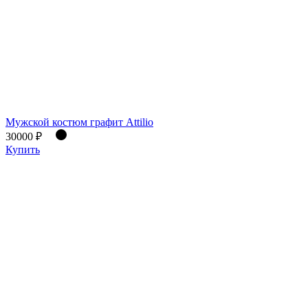
Мужской костюм графит Attilio
30000 ₽
Купить