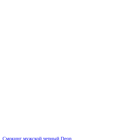
Смокинг мужской черный Deon