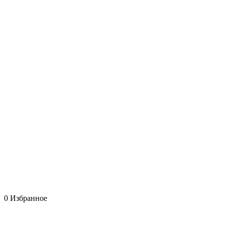
0
Избранное