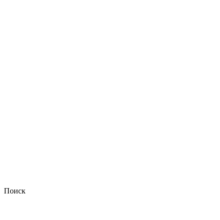
Поиск