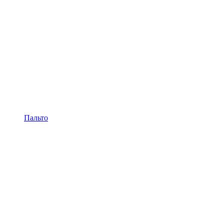
Пальто