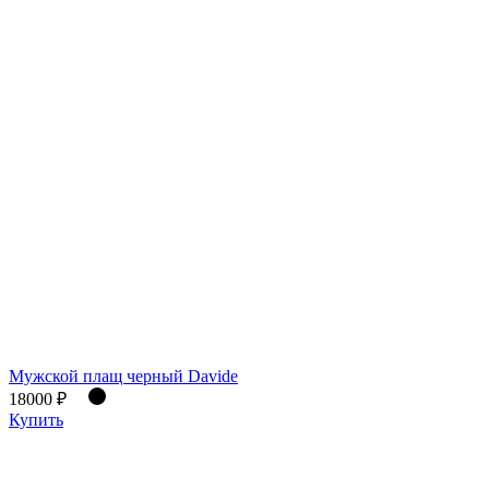
Мужской плащ черный Davide
18000 ₽
Купить