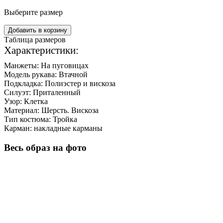
Выберите размер
Добавить в корзину
Таблица размеров
Характеристики:
Манжеты:
На пуговицах
Модель рукава:
Втачной
Подкладка:
Полиэстер и вискоза
Силуэт:
Приталенный
Узор:
Клетка
Материал:
Шерсть. Вискоза
Тип костюма:
Тройка
Карман:
накладные карманы
Весь образ на фото