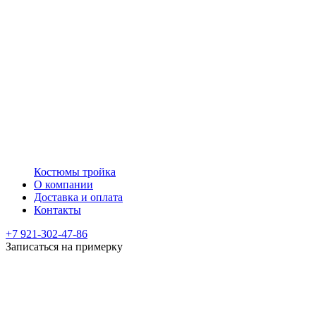
Костюмы тройка
О компании
Доставка и оплата
Контакты
+7 921-302-47-86
Записаться на примерку