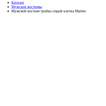
Каталог
Мужские костюмы
Мужской костюм тройка серый клетка Marino