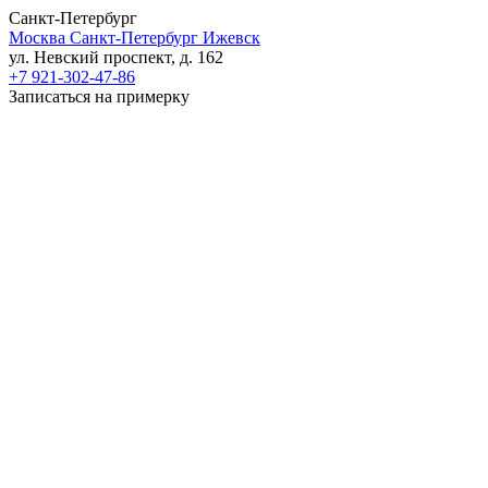
Санкт-Петербург
Москва
Санкт-Петербург
Ижевск
ул. Невский проспект, д. 162
+7 921-302-47-86
Записаться на примерку