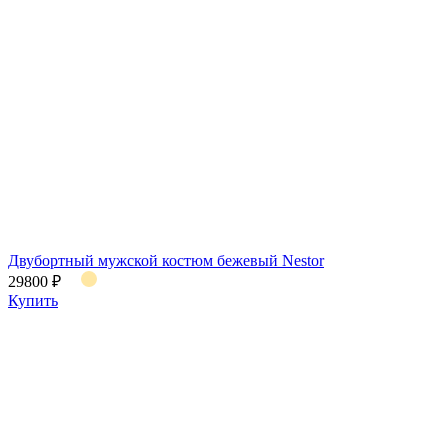
Двубортный мужской костюм бежевый Nestor
29800 ₽
Купить