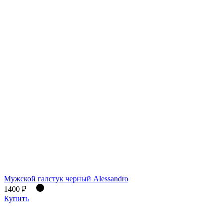
Мужской галстук черный Alessandro
1400 ₽
Купить