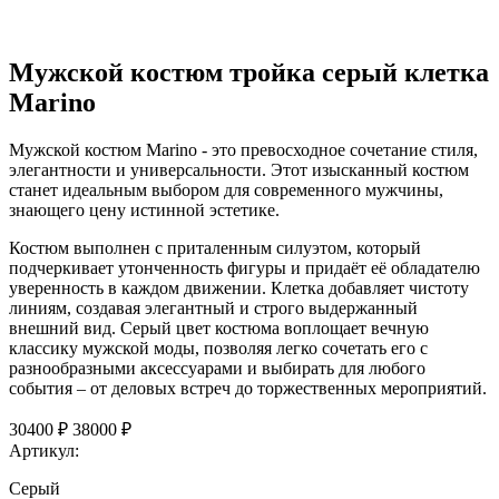
Мужской костюм тройка серый клетка
Marino
Мужской костюм Marino - это превосходное сочетание стиля,
элегантности и универсальности. Этот изысканный костюм
станет идеальным выбором для современного мужчины,
знающего цену истинной эстетике.
Костюм выполнен с приталенным силуэтом, который
подчеркивает утонченность фигуры и придаёт её обладателю
уверенность в каждом движении. Клетка добавляет чистоту
линиям, создавая элегантный и строго выдержанный
внешний вид. Серый цвет костюма воплощает вечную
классику мужской моды, позволяя легко сочетать его с
разнообразными аксессуарами и выбирать для любого
события – от деловых встреч до торжественных мероприятий.
30400 ₽
38000 ₽
Артикул:
Серый