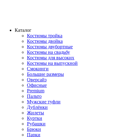
Каталог
Костюмы тройка
Костюмы двойка
Костюмы двубортные
Костюмы на свадьбу
Костюмы для высоких
Костюмы на выпускной
Смокинги
Большие размеры
Оверсайз
Офисные
Premium
Пальто
Мужские туфли
Дублёнки
Жилеты
Куртки
Рубашки
Брюки
Парки