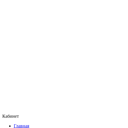
Кабинет
Главная