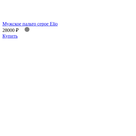
Мужское пальто серое Elio
28000 ₽
Купить