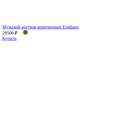
Мужской костюм коричневый Emiliano
29500 ₽
Купить