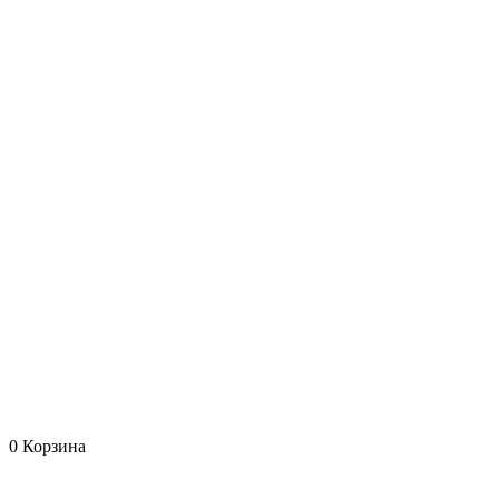
0
Корзина