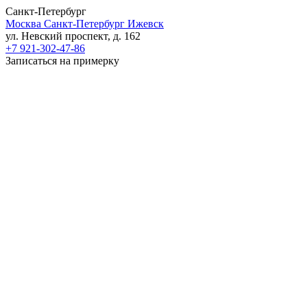
Санкт-Петербург
Москва
Санкт-Петербург
Ижевск
ул. Невский проспект, д. 162
+7 921-302-47-86
Записаться на примерку