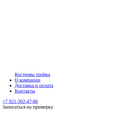
Костюмы тройка
О компании
Доставка и оплата
Контакты
+7 921-302-47-86
Записаться на примерку