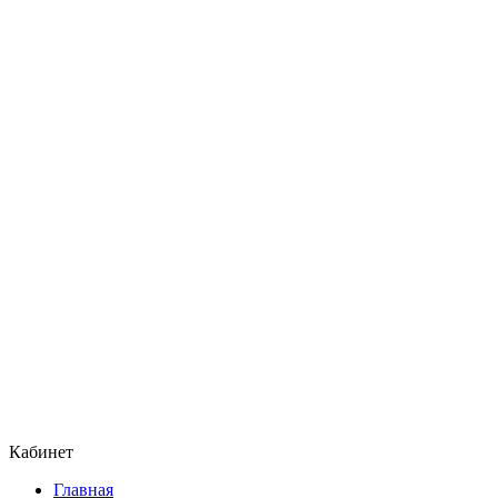
Кабинет
Главная