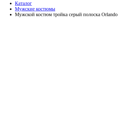
Каталог
Мужские костюмы
Мужской костюм тройка серый полоска Orlando