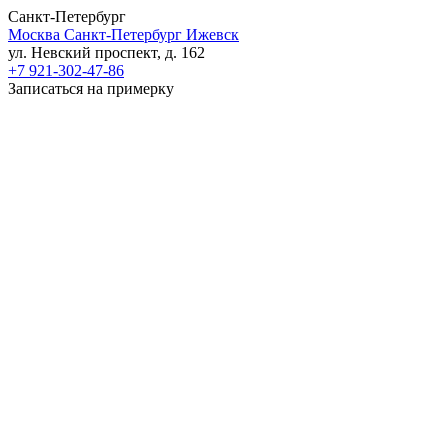
Санкт-Петербург
Москва
Санкт-Петербург
Ижевск
ул. Невский проспект, д. 162
+7 921-302-47-86
Записаться на примерку