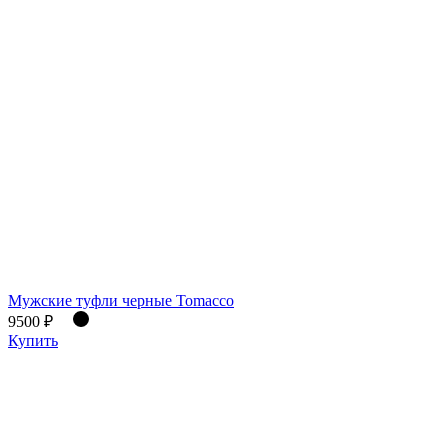
Мужские туфли черные Tomacco
9500 ₽
Купить