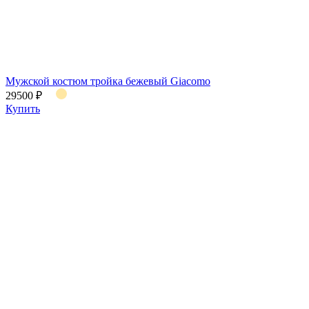
Мужской костюм тройка бежевый Giacomo
29500 ₽
Купить