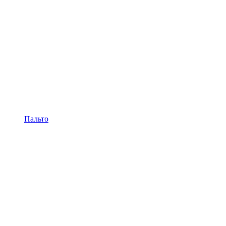
Пальто