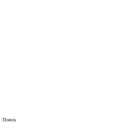
Поиск