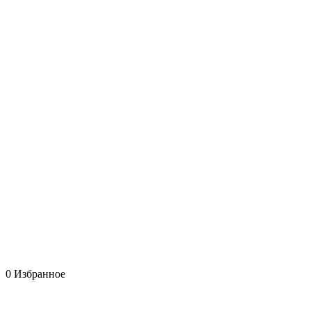
0
Избранное