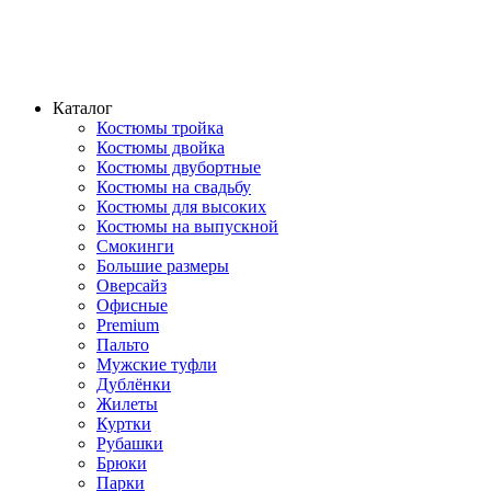
Каталог
Костюмы тройка
Костюмы двойка
Костюмы двубортные
Костюмы на свадьбу
Костюмы для высоких
Костюмы на выпускной
Смокинги
Большие размеры
Оверсайз
Офисные
Premium
Пальто
Мужские туфли
Дублёнки
Жилеты
Куртки
Рубашки
Брюки
Парки