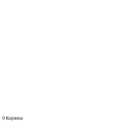
0
Корзина