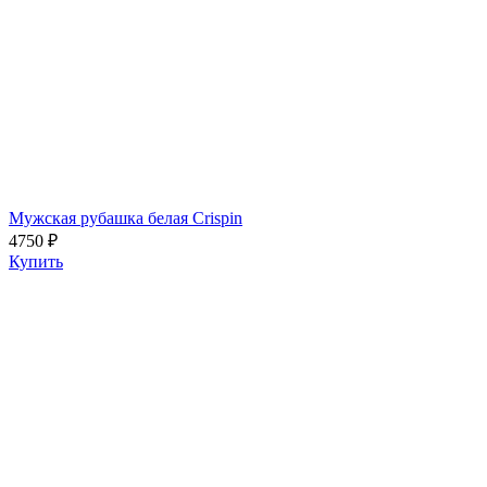
Мужская рубашка белая Crispin
4750 ₽
Купить