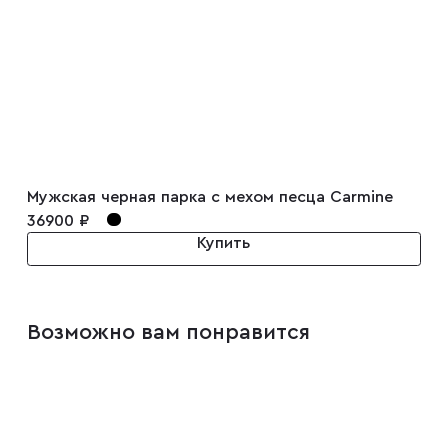
Мужская черная парка с мехом песца Carmine
36900 ₽
Купить
Возможно вам понравится