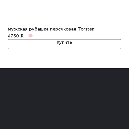
Мужская рубашка персиковая Torsten
4750 ₽
Купить