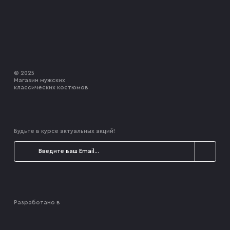
© 2025
Магазин мужских
классических костюмов
Будьте в курсе актуальных акций!
Разработано в