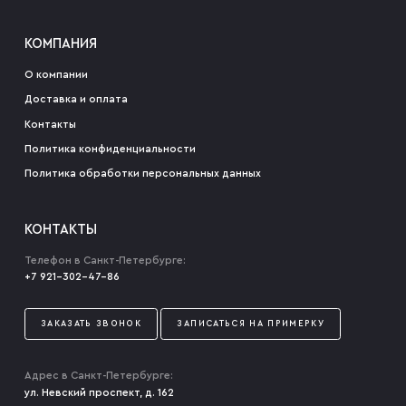
КОМПАНИЯ
О компании
Доставка и оплата
Контакты
Политика конфиденциальности
Политика обработки персональных данных
КОНТАКТЫ
Телефон в Санкт-Петербурге:
+7 921-302-47-86
ЗАКАЗАТЬ ЗВОНОК
ЗАПИСАТЬСЯ НА ПРИМЕРКУ
Адрес в Санкт-Петербурге:
ул. Невский проспект, д. 162