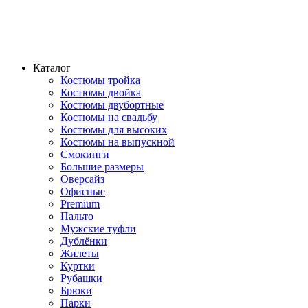
Каталог
Костюмы тройка
Костюмы двойка
Костюмы двубортные
Костюмы на свадьбу
Костюмы для высоких
Костюмы на выпускной
Смокинги
Большие размеры
Оверсайз
Офисные
Premium
Пальто
Мужские туфли
Дублёнки
Жилеты
Куртки
Рубашки
Брюки
Парки