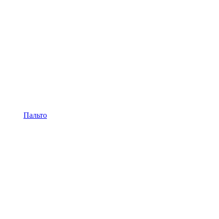
Пальто