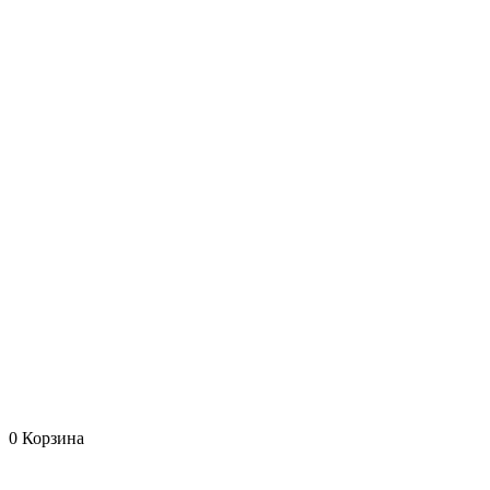
0
Корзина