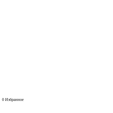
0
Избранное