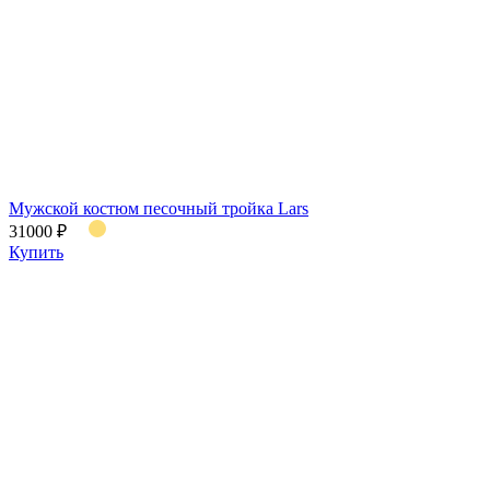
Мужской костюм песочный тройка Lars
31000 ₽
Купить