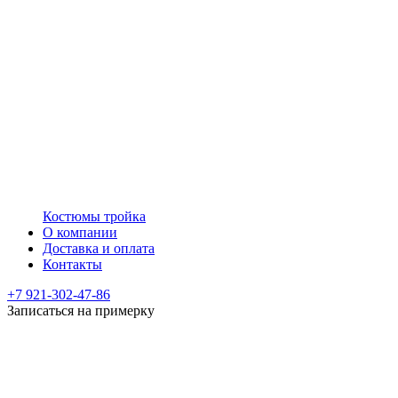
Костюмы тройка
О компании
Доставка и оплата
Контакты
+7 921-302-47-86
Записаться на примерку