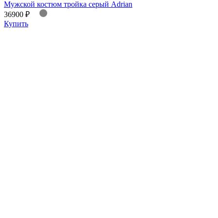
Мужской костюм тройка серый Adrian
36900 ₽
Купить