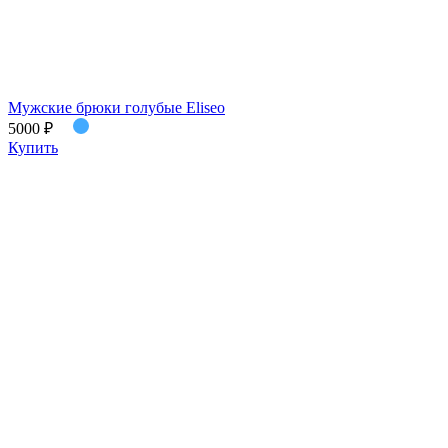
Мужские брюки голубые Eliseo
5000 ₽
Купить