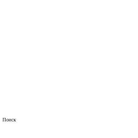
Поиск