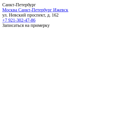
Санкт-Петербург
Москва
Санкт-Петербург
Ижевск
ул. Невский проспект, д. 162
+7 921-302-47-86
Записаться на примерку