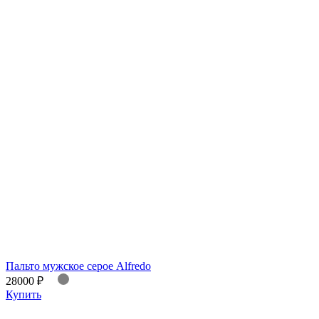
Пальто мужское серое Alfredo
28000 ₽
Купить