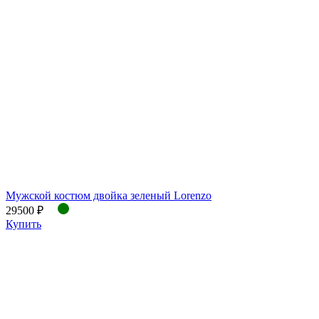
Мужской костюм двойка зеленый Lorenzo
29500 ₽
Купить