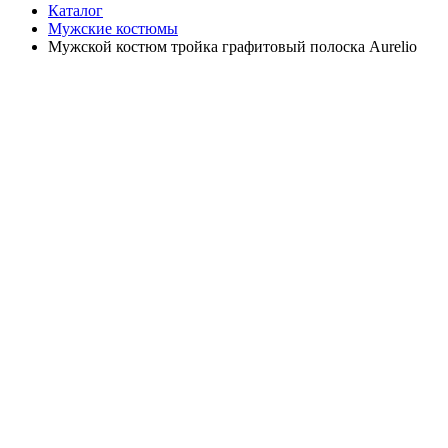
Каталог
Мужские костюмы
Мужской костюм тройка графитовый полоска Aurelio