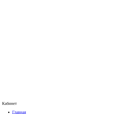
Кабинет
Главная