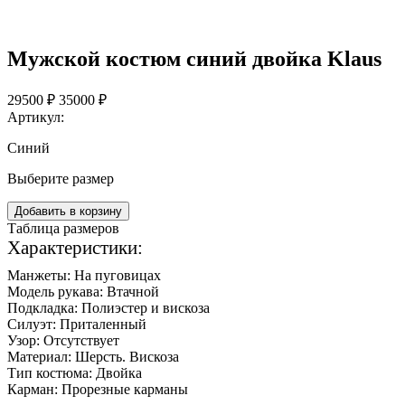
Мужской костюм синий двойка Klaus
29500 ₽
35000 ₽
Артикул:
Синий
Выберите размер
Добавить в корзину
Таблица размеров
Характеристики:
Манжеты:
На пуговицах
Модель рукава:
Втачной
Подкладка:
Полиэстер и вискоза
Силуэт:
Приталенный
Узор:
Отсутствует
Материал:
Шерсть. Вискоза
Тип костюма:
Двойка
Карман:
Прорезные карманы