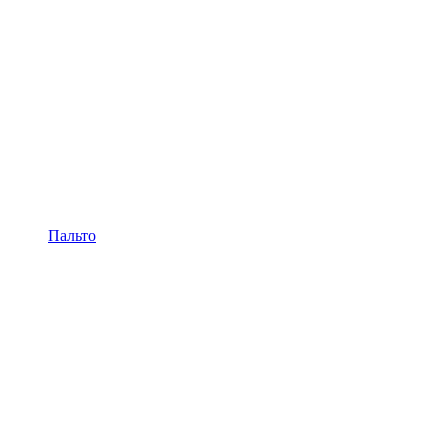
Пальто