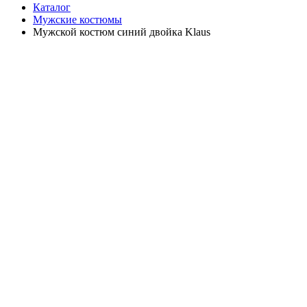
Каталог
Мужские костюмы
Мужской костюм синий двойка Klaus