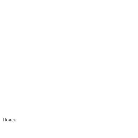
Поиск