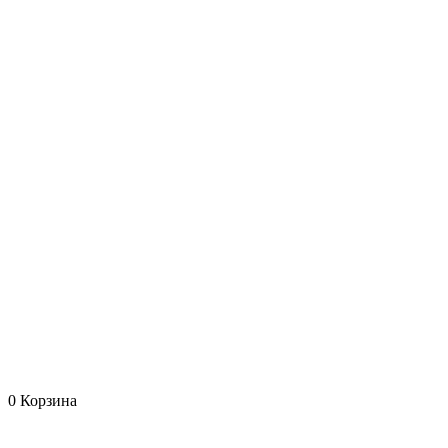
0
Корзина