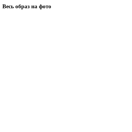
Весь образ на фото