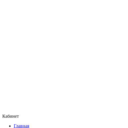
Кабинет
Главная