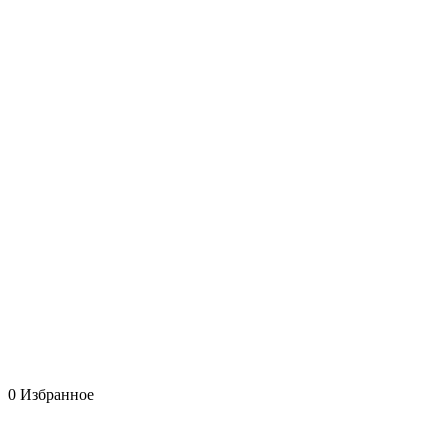
0
Избранное