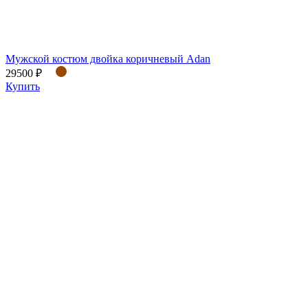
Мужской костюм двойка коричневый Adan
29500 ₽
Купить