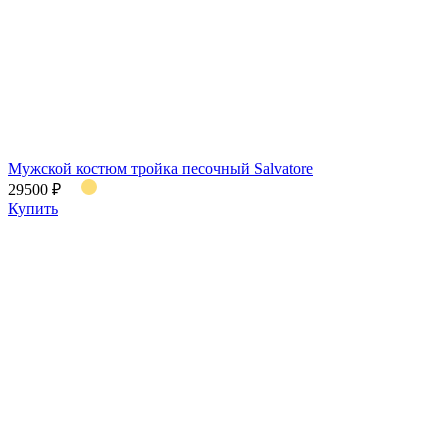
Мужской костюм тройка песочный Salvatore
29500 ₽
Купить