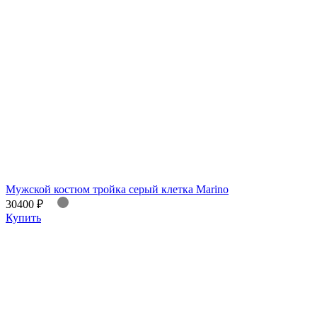
Мужской костюм тройка серый клетка Marino
30400 ₽
Купить