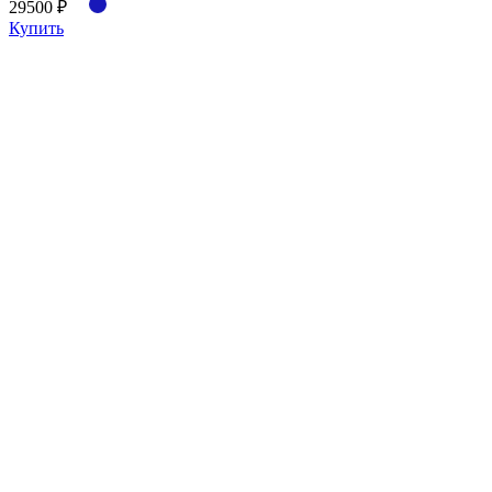
29500 ₽
Купить