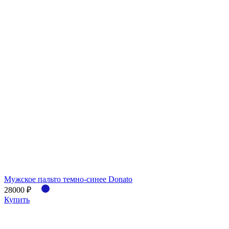
Мужское пальто темно-синее Donato
28000 ₽
Купить