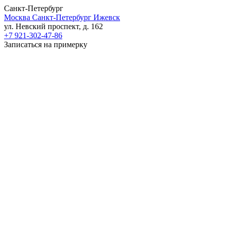
Санкт-Петербург
Москва
Санкт-Петербург
Ижевск
ул. Невский проспект, д. 162
+7 921-302-47-86
Записаться на примерку