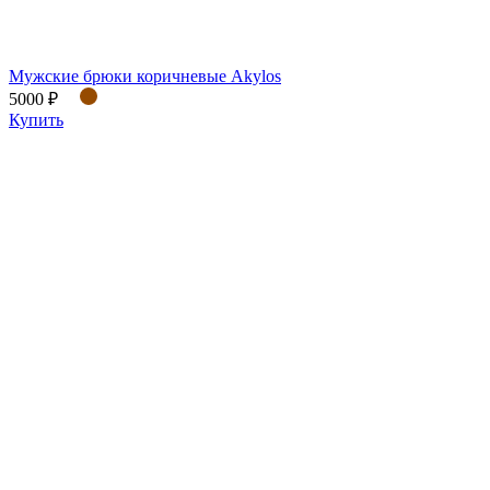
Мужские брюки коричневые Akylos
5000 ₽
Купить