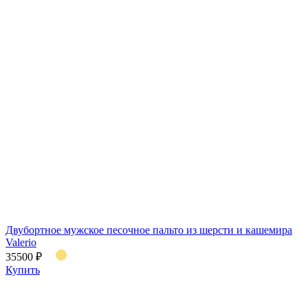
Двубортное мужское песочное пальто из шерсти и кашемира
Valerio
35500 ₽
Купить