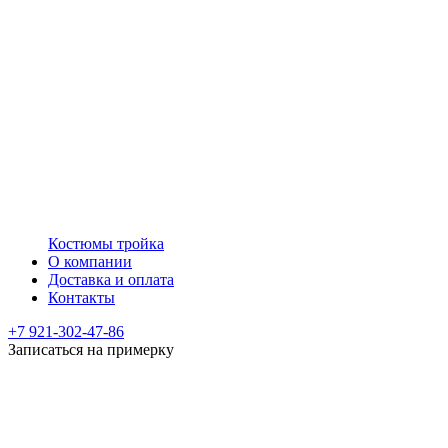
Костюмы тройка
О компании
Доставка и оплата
Контакты
+7 921-302-47-86
Записаться на примерку