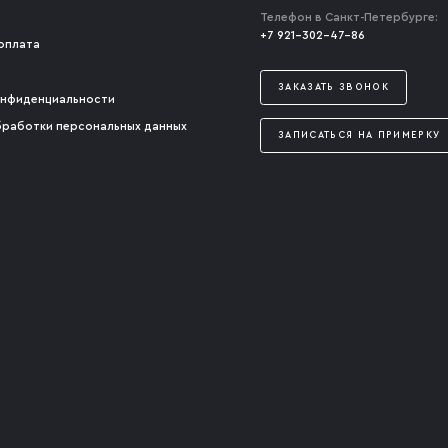
Телефон в Санкт-Петербурге:
+7 921-302-47-86
оплата
ЗАКАЗАТЬ ЗВОНОК
онфиденциальности
бработки персональных данных
ЗАПИСАТЬСЯ НА ПРИМЕРКУ