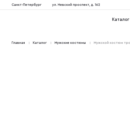
Санкт-Петербург
ул. Невский проспект, д. 162
Каталог
Главная
Каталог
Мужские костюмы
Мужской костюм трой