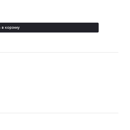
 в корзину