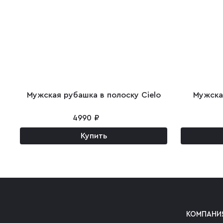
Мужская рубашка в полоску Cielo
Мужска
4990 ₽
Купить
КОМПАНИ