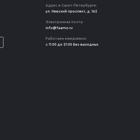
Адрес в Санкт-Петербурге:
ул. Невский проспект, д. 162
Электронная почта:
info@faamo.ru
Работаем ежедневно:
с 11:00 до 21:00 Без выходных