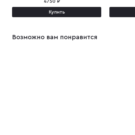
4750 ₽
Купить
Возможно вам понравится