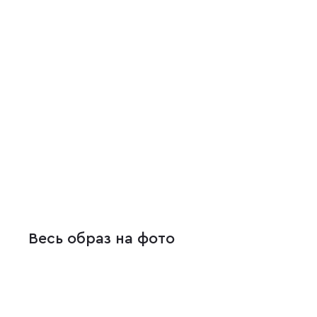
Весь образ на фото