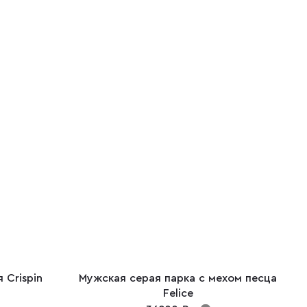
 Crispin
Мужская серая парка с мехом песца
Felice