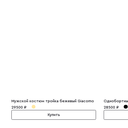
Мужской костюм тройка бежевый Giacomo
29500 ₽
28500 ₽
Купить