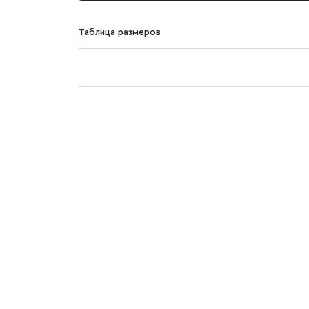
Таблица размеров