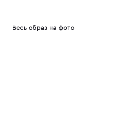
Весь образ на фото