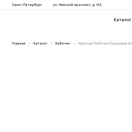
Санкт-Петербург
ул. Невский проспект, д. 162
Каталог
Главная
Каталог
Бабочки
Мужская бабочка бордовая En