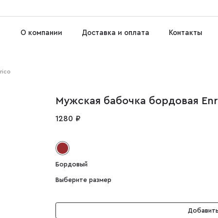
О компании
Доставка и оплата
Контакты
rico
Мужская бабочка бордовая Enr
1280 ₽
Бордовый
Выберите размер
Добавить