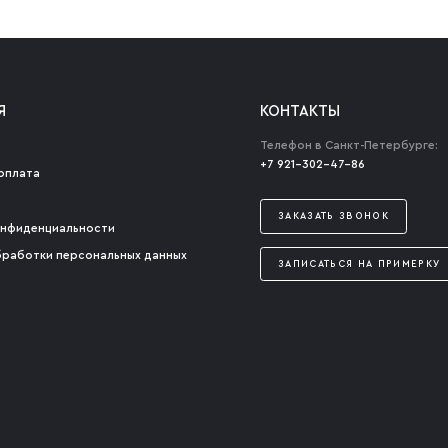
Я
КОНТАКТЫ
Телефон в Санкт-Петербурге:
+7 921-302-47-86
оплата
ЗАКАЗАТЬ ЗВОНОК
онфиденциальности
бработки персональных данных
ЗАПИСАТЬСЯ НА ПРИМЕРКУ