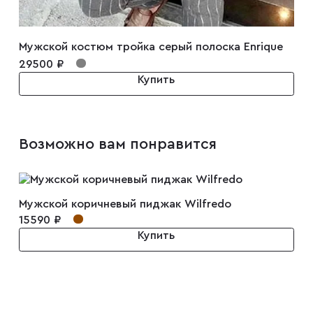
Мужской костюм тройка серый полоска Enrique
29500 ₽
Купить
Возможно вам понравится
Мужской коричневый пиджак Wilfredo
15590 ₽
Купить