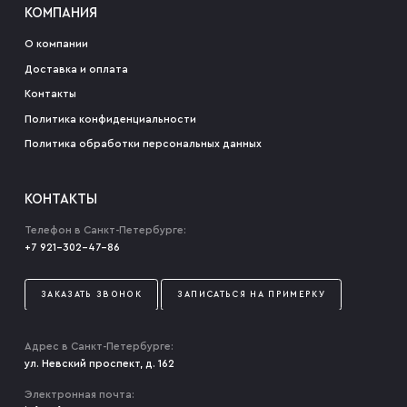
КОМПАНИЯ
О компании
Доставка и оплата
Контакты
Политика конфиденциальности
Политика обработки персональных данных
КОНТАКТЫ
Телефон в Санкт-Петербурге:
+7 921-302-47-86
ЗАКАЗАТЬ ЗВОНОК
ЗАПИСАТЬСЯ НА ПРИМЕРКУ
Адрес в Санкт-Петербурге:
ул. Невский проспект, д. 162
Электронная почта: