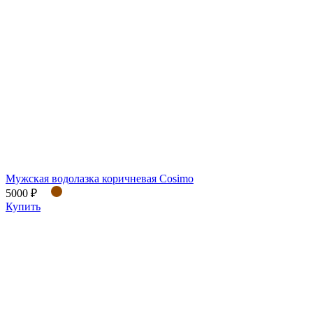
Мужская водолазка коричневая Cosimo
5000 ₽
Купить