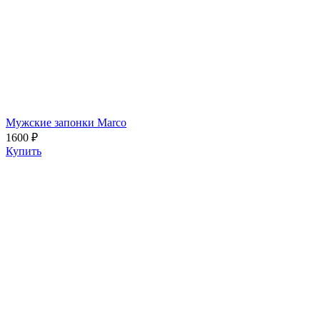
Мужские запонки Marco
1600 ₽
Купить