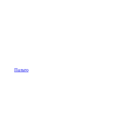
Пальто