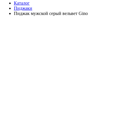
Каталог
Пиджаки
Пиджак мужской серый вельвет Gino