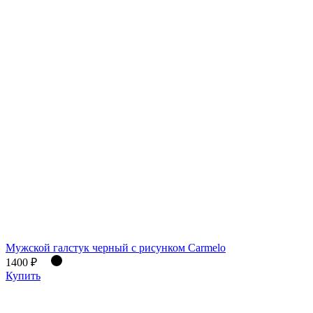
Мужской галстук черный с рисунком Carmelo
1400 ₽
Купить