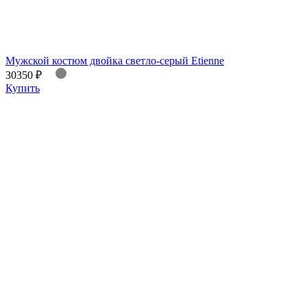
Мужской костюм двойка светло-серый Etienne
30350 ₽
Купить