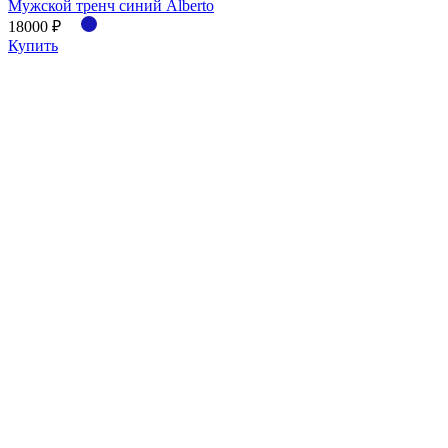
Мужской тренч синий Alberto
18000 ₽
Купить