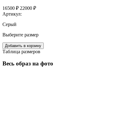
16500 ₽
22000 ₽
Артикул:
Серый
Выберите размер
Добавить в корзину
Таблица размеров
Весь образ на фото