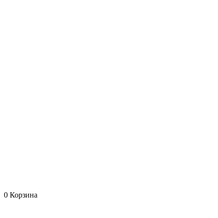
0
Корзина