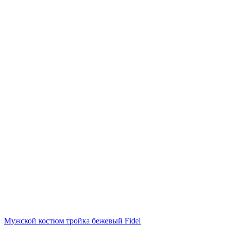
Мужской костюм тройка бежевый Fidel