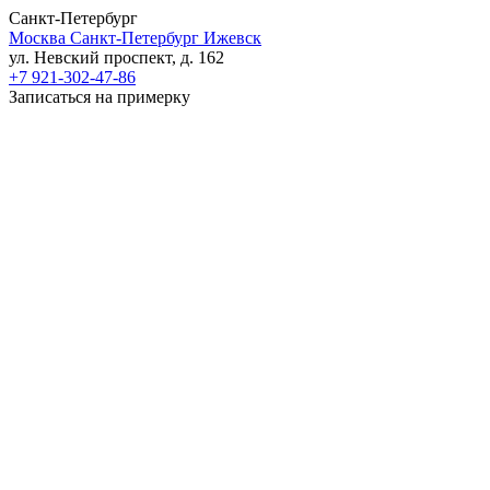
Санкт-Петербург
Москва
Санкт-Петербург
Ижевск
ул. Невский проспект, д. 162
+7 921-302-47-86
Записаться на примерку