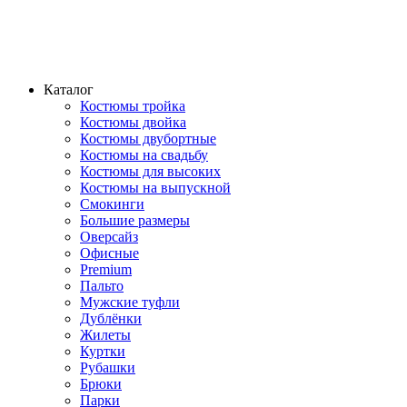
Каталог
Костюмы тройка
Костюмы двойка
Костюмы двубортные
Костюмы на свадьбу
Костюмы для высоких
Костюмы на выпускной
Смокинги
Большие размеры
Оверсайз
Офисные
Premium
Пальто
Мужские туфли
Дублёнки
Жилеты
Куртки
Рубашки
Брюки
Парки