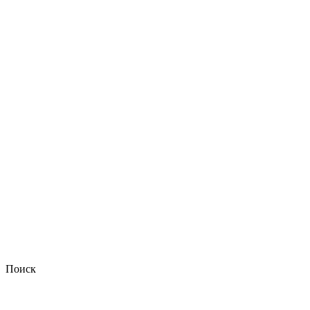
Поиск