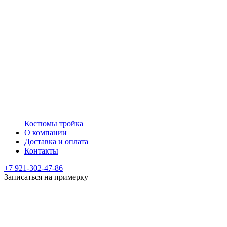
Костюмы тройка
О компании
Доставка и оплата
Контакты
+7 921-302-47-86
Записаться на примерку