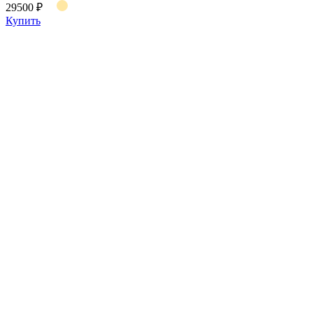
29500 ₽
Купить