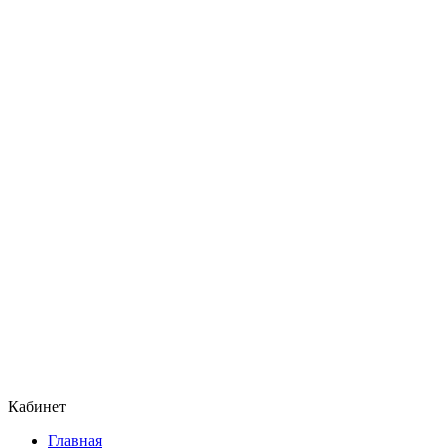
Кабинет
Главная