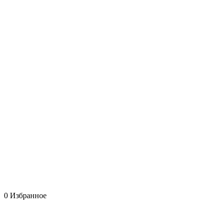
0
Избранное