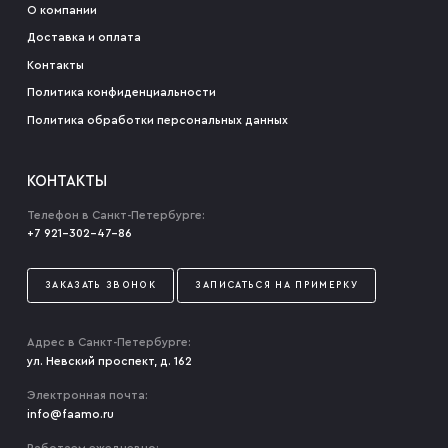
О компании
Доставка и оплата
Контакты
Политика конфиденциальности
Политика обработки персональных данных
КОНТАКТЫ
Телефон в Санкт-Петербурге:
+7 921-302-47-86
ЗАКАЗАТЬ ЗВОНОК
ЗАПИСАТЬСЯ НА ПРИМЕРКУ
Адрес в Санкт-Петербурге:
ул. Невский проспект, д. 162
Электронная почта:
info@faamo.ru