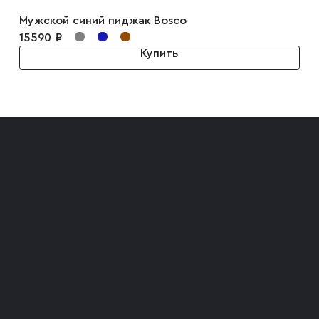
Мужской синий пиджак Bosco
15590 ₽
Купить