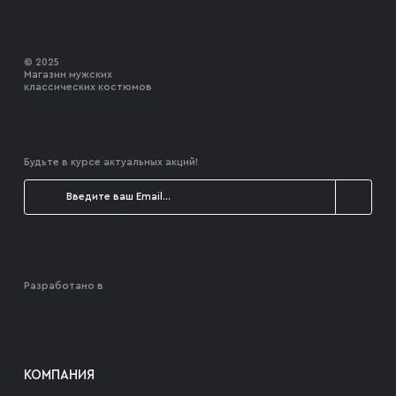
© 2025
Магазин мужских
классических костюмов
Будьте в курсе актуальных акций!
Разработано в
КОМПАНИЯ