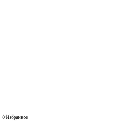
0
Избранное