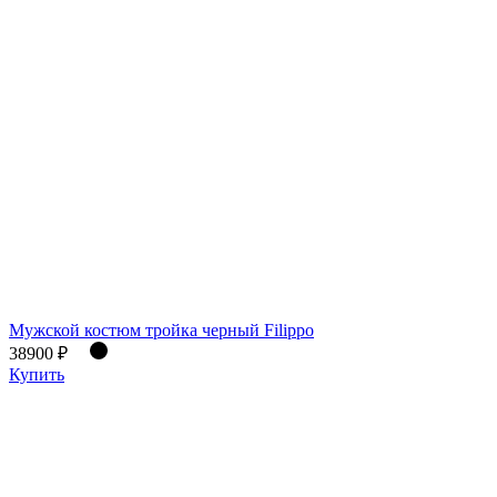
Мужской костюм тройка черный Filippo
38900 ₽
Купить