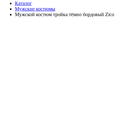
Каталог
Мужские костюмы
Мужской костюм тройка тёмно бордовый Zico