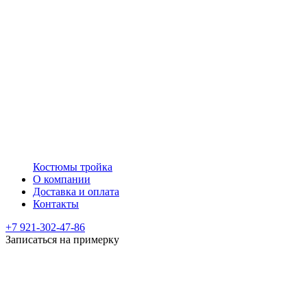
Костюмы тройка
О компании
Доставка и оплата
Контакты
+7 921-302-47-86
Записаться на примерку