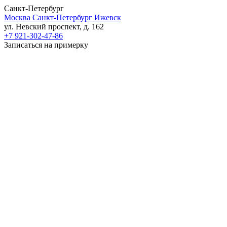
Санкт-Петербург
Москва
Санкт-Петербург
Ижевск
ул. Невский проспект, д. 162
+7 921-302-47-86
Записаться на примерку