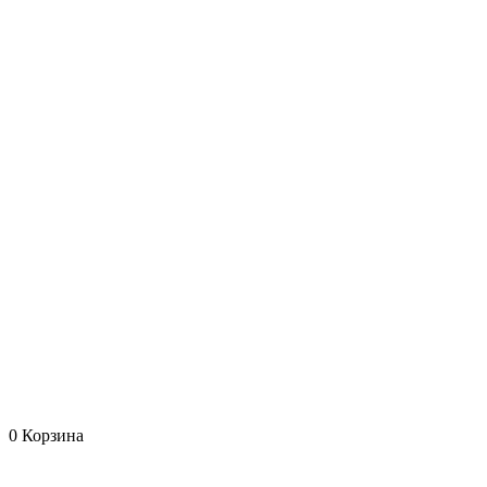
0
Корзина