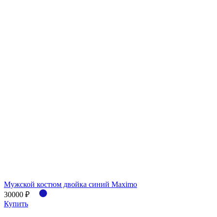
Мужской костюм двойка синий Maximo
30000 ₽
Купить