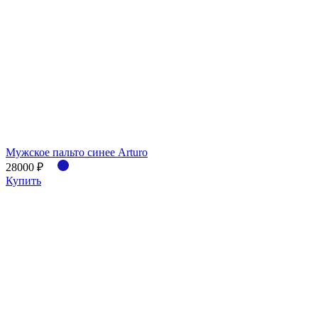
Мужское пальто синее Arturo
28000 ₽
Купить