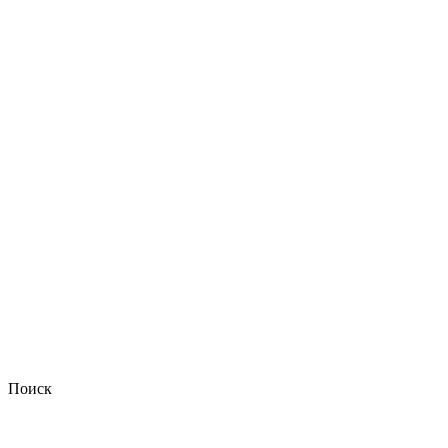
Поиск