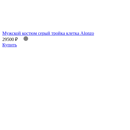
Мужской костюм серый тройка клетка Alonzo
29500 ₽
Купить