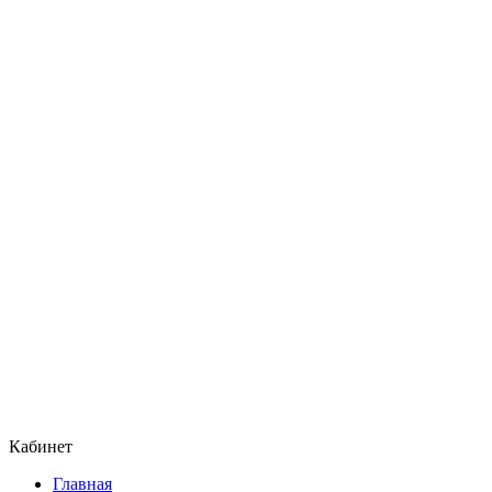
Кабинет
Главная