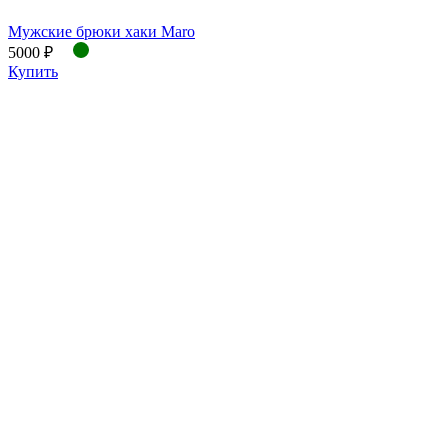
Мужские брюки хаки Maro
5000 ₽
Купить