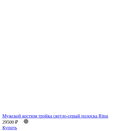
Мужской костюм тройка светло-серый полоска Ritsu
29500 ₽
Купить