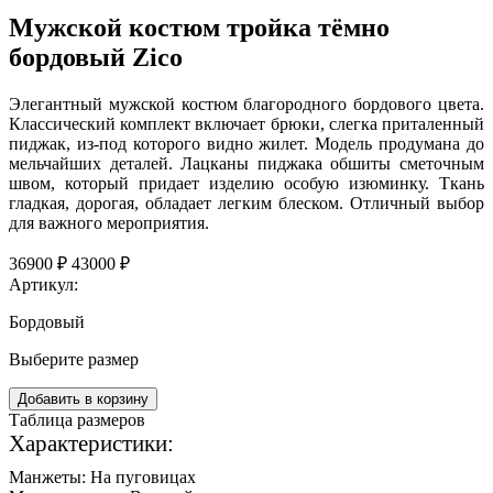
Мужской костюм тройка тёмно
бордовый Zico
Элегантный мужской костюм благородного бордового цвета.
Классический комплект включает брюки, слегка приталенный
пиджак, из-под которого видно жилет. Модель продумана до
мельчайших деталей. Лацканы пиджака обшиты сметочным
швом, который придает изделию особую изюминку. Ткань
гладкая, дорогая, обладает легким блеском. Отличный выбор
для важного мероприятия.
36900 ₽
43000 ₽
Артикул:
Бордовый
Выберите размер
Добавить в корзину
Таблица размеров
Характеристики:
Манжеты:
На пуговицах