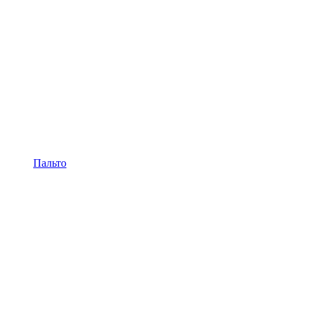
Пальто