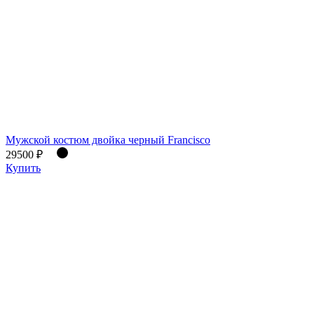
Мужской костюм двойка черный Francisco
29500 ₽
Купить