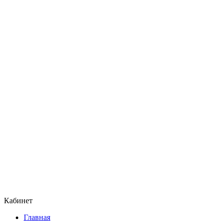
Кабинет
Главная