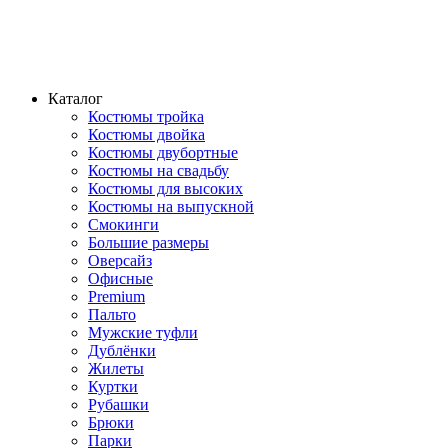
Каталог
Костюмы тройка
Костюмы двойка
Костюмы двубортные
Костюмы на свадьбу
Костюмы для высоких
Костюмы на выпускной
Смокинги
Большие размеры
Оверсайз
Офисные
Premium
Пальто
Мужские туфли
Дублёнки
Жилеты
Куртки
Рубашки
Брюки
Парки