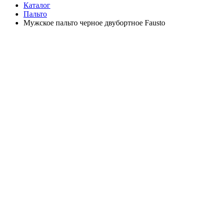
Каталог
Пальто
Мужское пальто черное двубортное Fausto