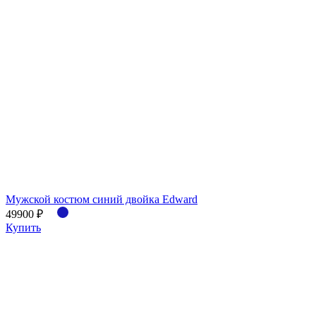
Мужской костюм синий двойка Edward
49900 ₽
Купить