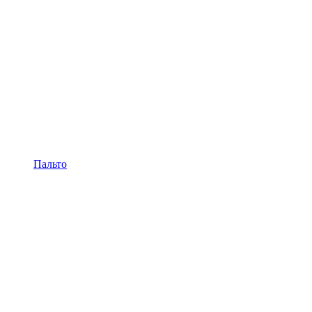
Пальто