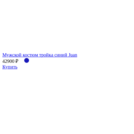
Мужской костюм тройка синий Juan
42900 ₽
Купить