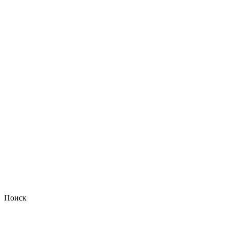
Поиск