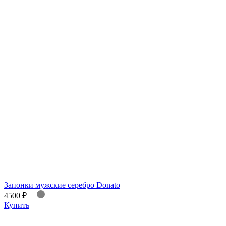
Запонки мужские серебро Donato
4500 ₽
Купить