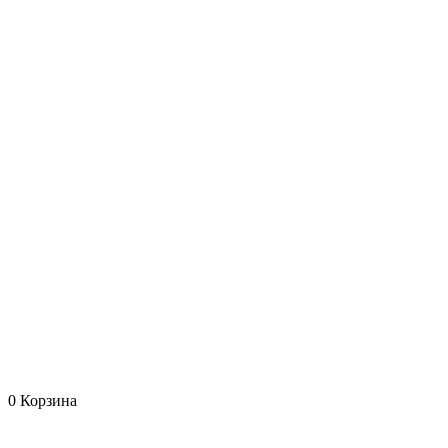
0
Корзина