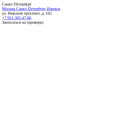
Санкт-Петербург
Москва
Санкт-Петербург
Ижевск
ул. Невский проспект, д. 162
+7 921-302-47-86
Записаться на примерку