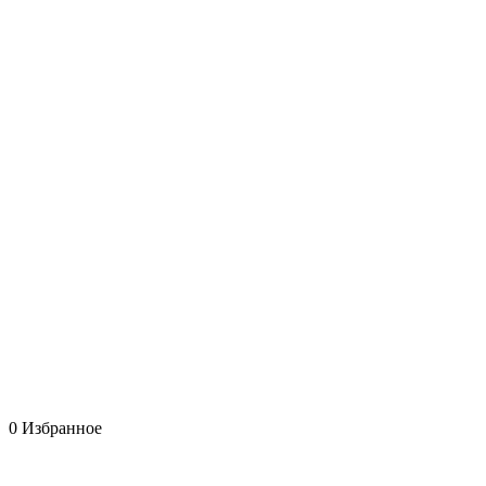
0
Избранное