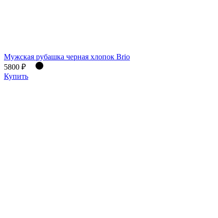
Мужская рубашка черная хлопок Brio
5800 ₽
Купить