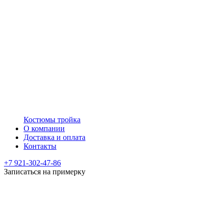
Костюмы тройка
О компании
Доставка и оплата
Контакты
+7 921-302-47-86
Записаться на примерку