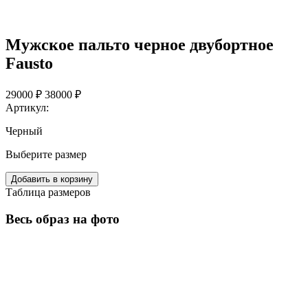
Мужское пальто черное двубортное
Fausto
29000 ₽
38000 ₽
Артикул:
Черный
Выберите размер
Добавить в корзину
Таблица размеров
Весь образ на фото