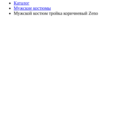
Каталог
Мужские костюмы
Мужской костюм тройка коричневый Zeno