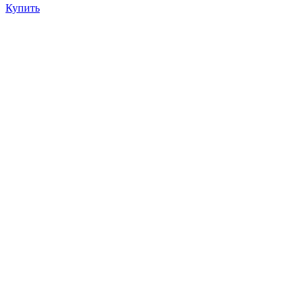
Купить