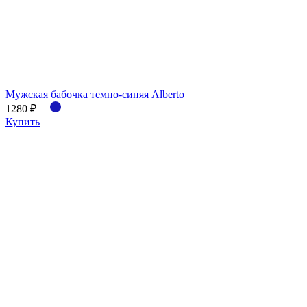
Мужская бабочка темно-синяя Alberto
1280 ₽
Купить