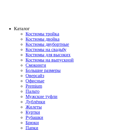
Каталог
Костюмы тройка
Костюмы двойка
Костюмы двубортные
Костюмы на свадьбу
Костюмы для высоких
Костюмы на выпускной
Смокинги
Большие размеры
Оверсайз
Офисные
Premium
Пальто
Мужские туфли
Дублёнки
Жилеты
Куртки
Рубашки
Брюки
Парки