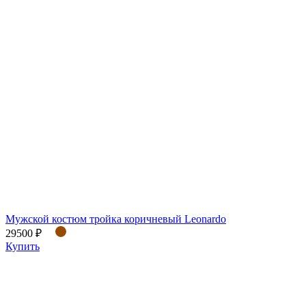
Мужской костюм тройка коричневый Leonardo
29500 ₽
Купить