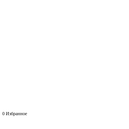
0
Избранное