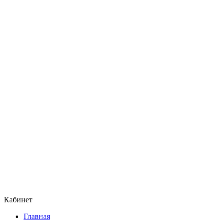
Кабинет
Главная