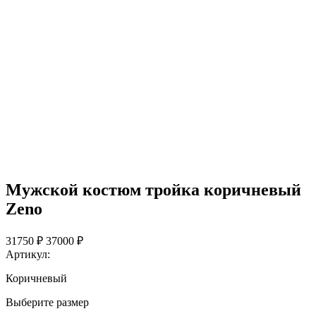
Мужской костюм тройка коричневый
Zeno
31750 ₽
37000 ₽
Артикул:
Коричневый
Выберите размер