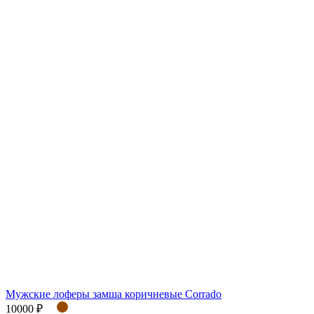
Мужские лоферы замша коричневые Corrado
10000 ₽