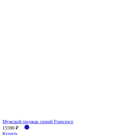
Мужской пиджак синий Francesco
15590 ₽
Купить