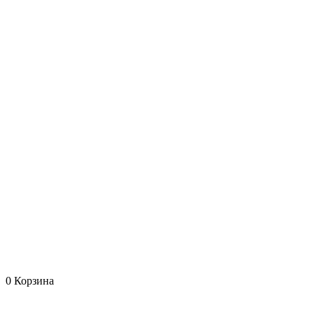
0
Корзина