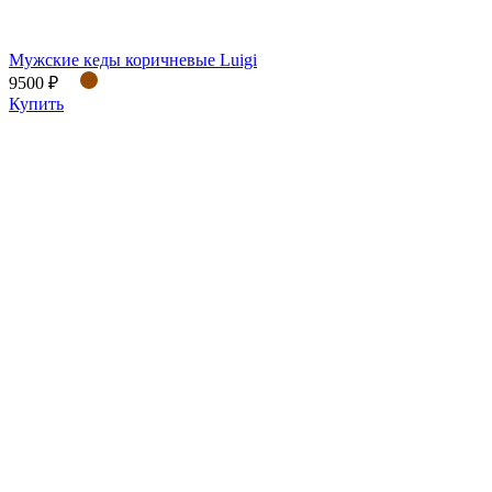
Мужские кеды коричневые Luigi
9500 ₽
Купить