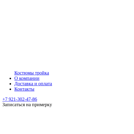
Костюмы тройка
О компании
Доставка и оплата
Контакты
+7 921-302-47-86
Записаться на примерку