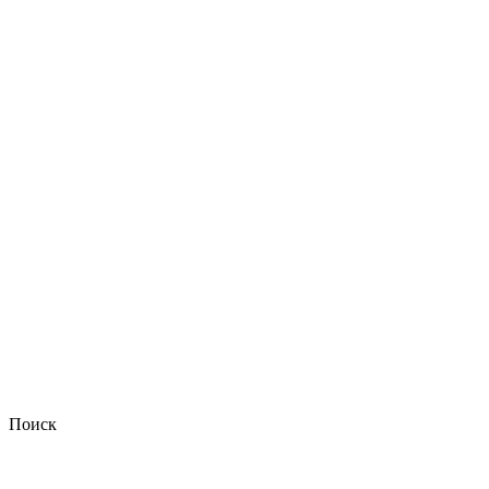
Поиск