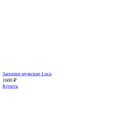
Запонки мужские Luca
1600 ₽
Купить