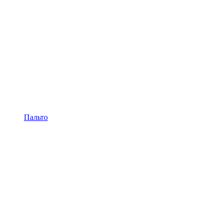
Пальто