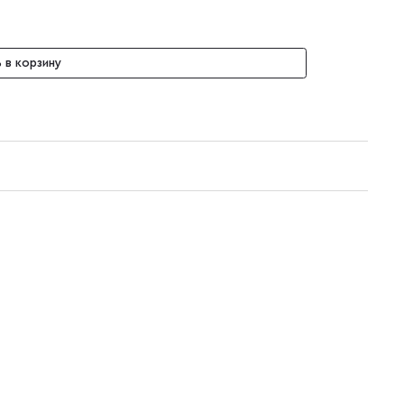
 в корзину