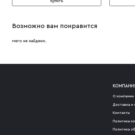
Купить
Возможно вам понравится
Ничего не найдено.
КОМПАНИ
О компании
Доставка и 
Контакты
Политика к
Политика о