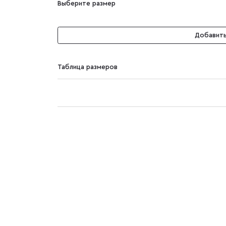
Выберите размер
Добавить
Таблица размеров