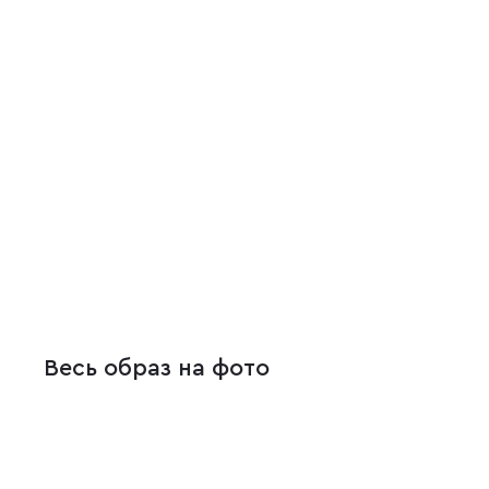
Весь образ на фото