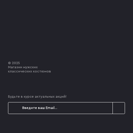
© 2025
Магазин мужских
классических костюмов
Будьте в курсе актуальных акций!