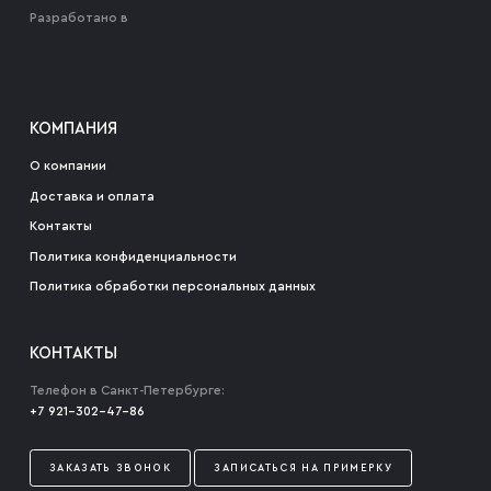
Разработано в
КОМПАНИЯ
О компании
Доставка и оплата
Контакты
Политика конфиденциальности
Политика обработки персональных данных
КОНТАКТЫ
Телефон в Санкт-Петербурге:
+7 921-302-47-86
ЗАКАЗАТЬ ЗВОНОК
ЗАПИСАТЬСЯ НА ПРИМЕРКУ