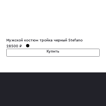
Мужской костюм тройка черный Stefano
28500 ₽
Купить