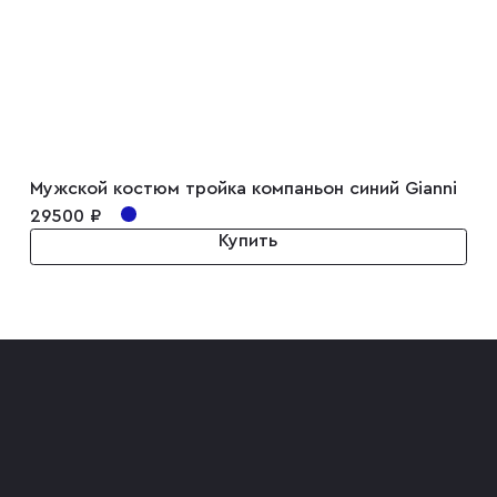
Мужской костюм тройка компаньон синий Gianni
29500 ₽
Купить