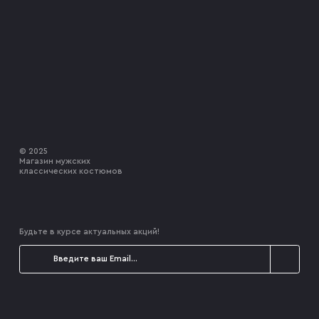
© 2025
Магазин мужских
классических костюмов
Будьте в курсе актуальных акций!