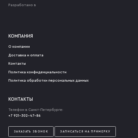
Разработано в
КОМПАНИЯ
О компании
Доставка и оплата
Контакты
Политика конфиденциальности
Политика обработки персональных данных
КОНТАКТЫ
Телефон в Санкт-Петербурге:
+7 921-302-47-86
ЗАКАЗАТЬ ЗВОНОК
ЗАПИСАТЬСЯ НА ПРИМЕРКУ