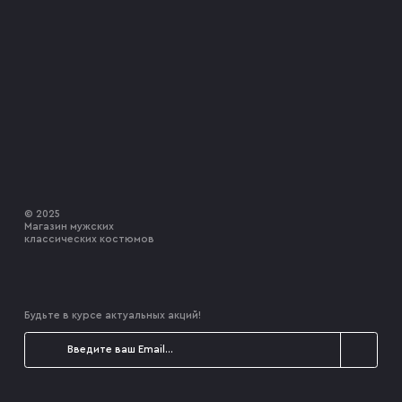
© 2025
Магазин мужских
классических костюмов
Будьте в курсе актуальных акций!