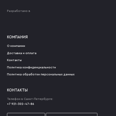
Разработано в
КОМПАНИЯ
О компании
Доставка и оплата
Контакты
Политика конфиденциальности
Политика обработки персональных данных
КОНТАКТЫ
Телефон в Санкт-Петербурге:
+7 921-302-47-86