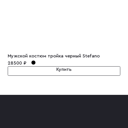
Мужской костюм тройка черный Stefano
28500 ₽
Купить