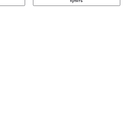
Купить