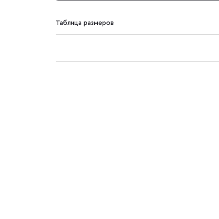
Таблица размеров