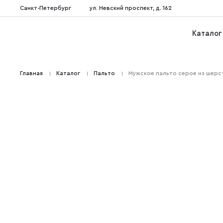
Санкт-Петербург
ул. Невский проспект, д. 162
Каталог
Главная
Каталог
Пальто
Мужское пальто серое из шерст