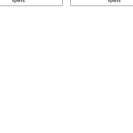
Купить
Купить