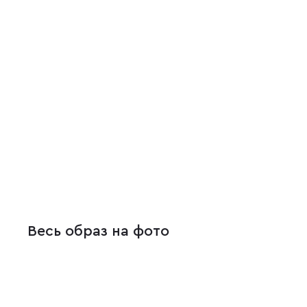
Весь образ на фото