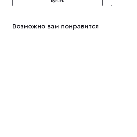
Купить
Возможно вам понравится