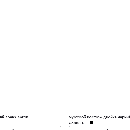
ий тренч Aaron
Мужской костюм двойка черный
46000 ₽