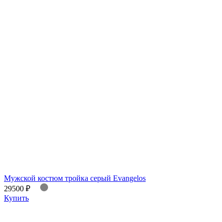
Мужской костюм тройка серый Evangelos
29500 ₽
Купить