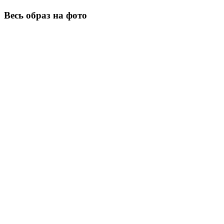
Весь образ на фото