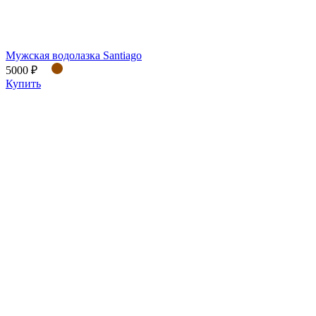
Мужская водолазка Santiago
5000 ₽
Купить