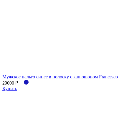
Мужское пальто синее в полоску с капюшоном Francesco
29000 ₽
Купить