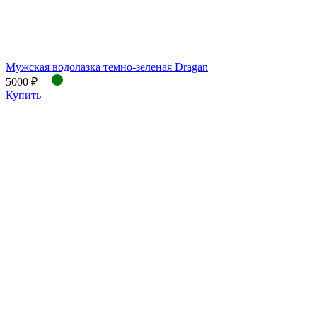
Мужская водолазка темно-зеленая Dragan
5000 ₽
Купить