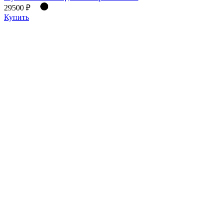
29500 ₽
Купить