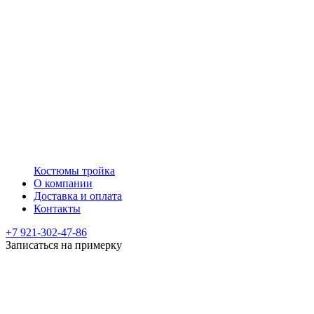
Костюмы тройка
О компании
Доставка и оплата
Контакты
+7 921-302-47-86
Записаться на примерку