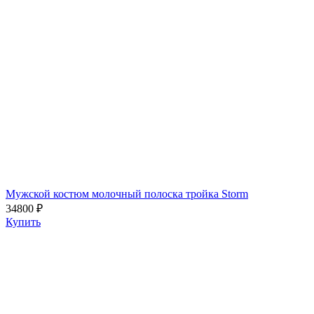
Мужской костюм молочный полоска тройка Storm
34800 ₽
Купить