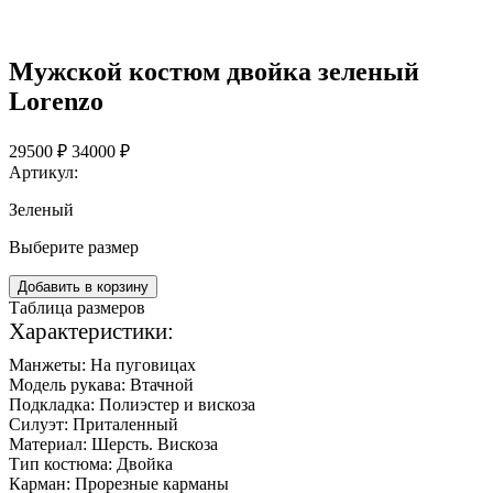
Мужской костюм двойка зеленый
Lorenzo
29500 ₽
34000 ₽
Артикул:
Зеленый
Выберите размер
Добавить в корзину
Таблица размеров
Характеристики:
Манжеты:
На пуговицах
Модель рукава:
Втачной
Подкладка:
Полиэстер и вискоза
Силуэт:
Приталенный
Материал:
Шерсть. Вискоза
Тип костюма:
Двойка
Карман:
Прорезные карманы