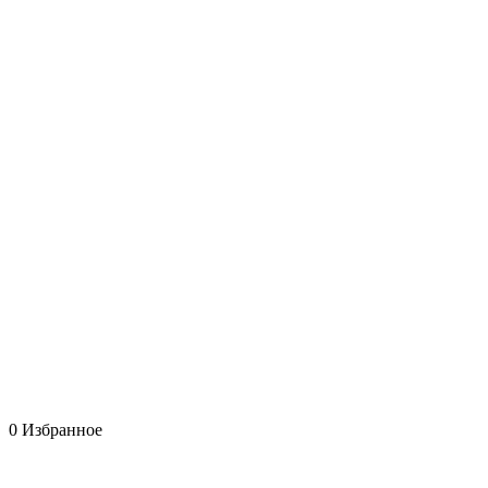
0
Избранное