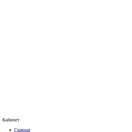
Кабинет
Главная