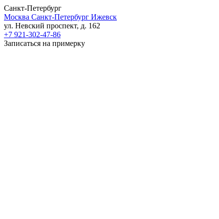
Санкт-Петербург
Москва
Санкт-Петербург
Ижевск
ул. Невский проспект, д. 162
+7 921-302-47-86
Записаться на примерку