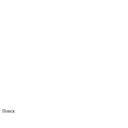
Поиск