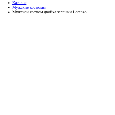
Каталог
Мужские костюмы
Мужской костюм двойка зеленый Lorenzo