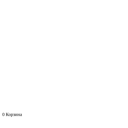
0
Корзина