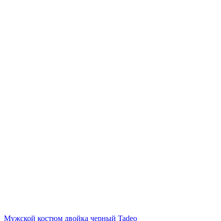
Мужской костюм двойка черный Tadeo