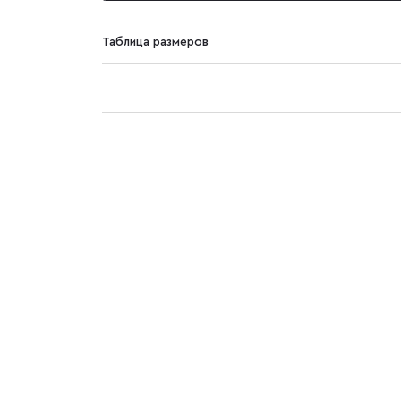
Таблица размеров