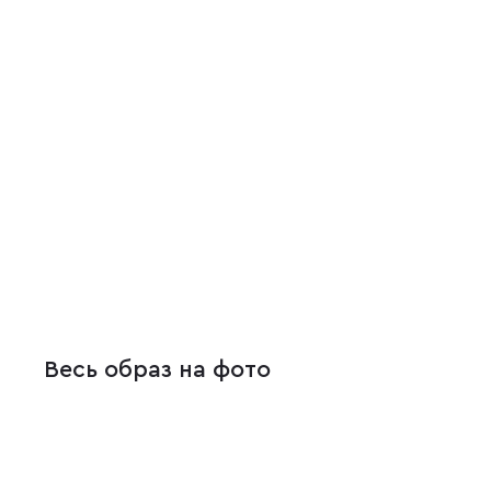
Весь образ на фото