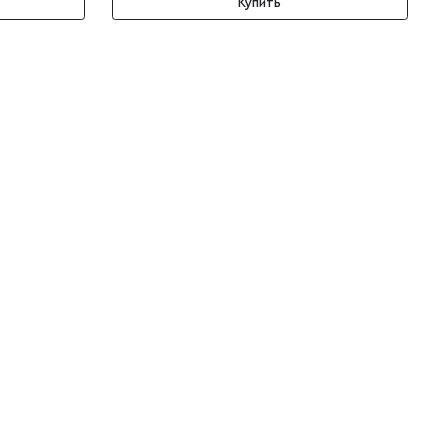
Купить