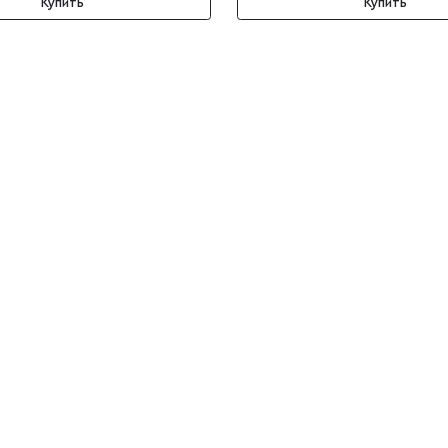
Купить
Купить