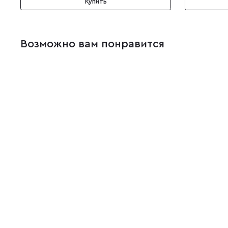
Купить
Возможно вам понравится