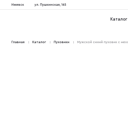
Ижевск
ул. Пушкинская, 165
Каталог
Главная
Каталог
Пуховики
Мужской синий пуховик с мех