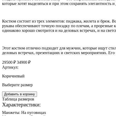
которые хотят выделяться и при этом сохранять элегантность и
Костюм состоит из трех элементов: пиджака, жилета и брюк. 
рукава обеспечивают точную посадку по плечам, а прорезные
одинаково хорошо смотрится и на деловых встречах, и на свет
Этот костюм отлично подходит для мужчин, которые ищут стиль
деловых встречах, презентациях и светских мероприятиях. Его
29500 ₽
34900 ₽
Артикул:
Коричневый
Выберите размер
Добавить в корзину
Таблица размеров
Характеристики:
Манжеты:
На пуговицах