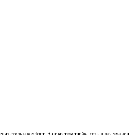
енит стиль и комфорт. Этот костюм тройка создан для мужчин,