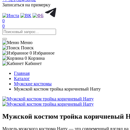
Записаться на примерку
0
0
Меню
Поиск
0
Избранное
0
Корзина
Кабинет
Главная
Каталог
Мужские костюмы
Мужской костюм тройка коричневый Harry
Мужской костюм тройка коричневый H
Модель мужского костюма Harry — это современный взгляд на к