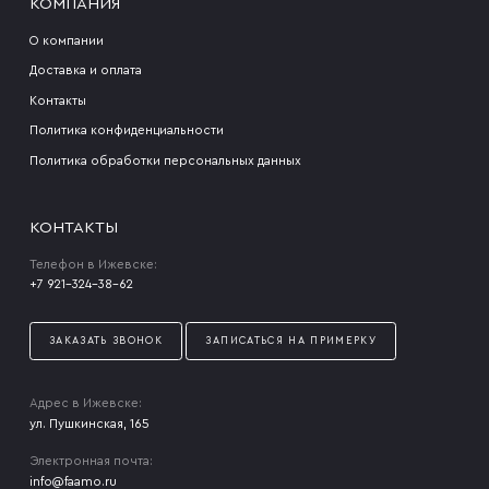
КОМПАНИЯ
О компании
Доставка и оплата
Контакты
Политика конфиденциальности
Политика обработки персональных данных
КОНТАКТЫ
Телефон в Ижевске:
+7 921-324-38-62
ЗАКАЗАТЬ ЗВОНОК
ЗАПИСАТЬСЯ НА ПРИМЕРКУ
Адрес в Ижевске:
ул. Пушкинская, 165
Электронная почта:
info@faamo.ru