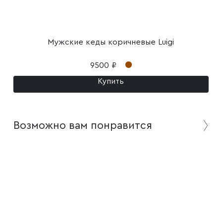
Мужские кеды коричневые Luigi
9500 ₽
Купить
Возможно вам понравится