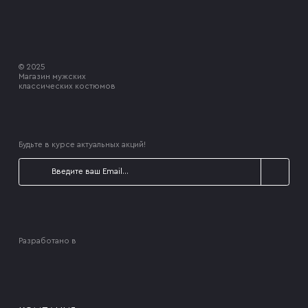
© 2025
Магазин мужских
классических костюмов
Будьте в курсе актуальных акций!
Разработано в