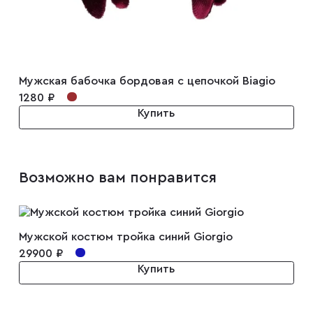
Мужская бабочка бордовая с цепочкой Biagio
1280 ₽
Купить
Возможно вам понравится
Мужской костюм тройка синий Giorgio
29900 ₽
Купить