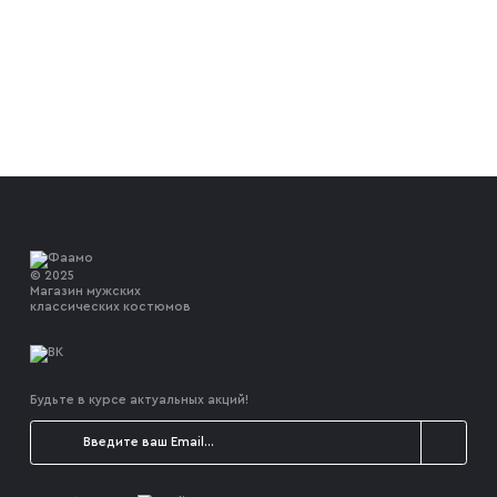
© 2025
Магазин мужских
классических костюмов
Будьте в курсе актуальных акций!