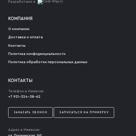
Разработано в
КОМПАНИЯ
О компании
Доставка и оплата
Контакты
Политика конфиденциальности
Политика обработки персональных данных
КОНТАКТЫ
Телефон в Ижевске:
+7 921-324-38-62
ЗАКАЗАТЬ ЗВОНОК
ЗАПИСАТЬСЯ НА ПРИМЕРКУ
Адрес в Ижевске:
ул. Пушкинская, 165