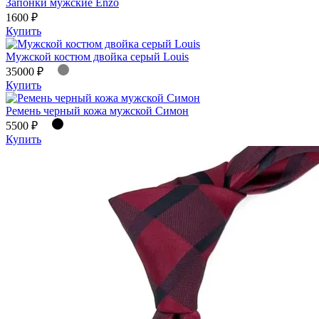
Запонки мужские Enzo
1600 ₽
Купить
Мужской костюм двойка серый Louis
35000 ₽
Купить
Ремень черный кожа мужской Симон
5500 ₽
Купить