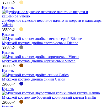
35900 ₽
Купить
Двубортное мужское песочное пальто из шерсти и кашемира
Valerio
35500 ₽
Купить
Мужской костюм двойка светло-серый Etienne
30350 ₽
Купить
Мужской костюм двойка коричневый Vincen
34900 ₽
Купить
Мужской костюм двойка синий Carlos
29600 ₽
Купить
Мужской костюм двубортный коричневый клетка Hamlin
29500 ₽
Купить