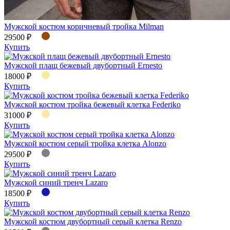
Мужской костюм коричневый тройка Milman
29500 ₽
Купить
Мужской плащ бежевый двубортный Ernesto
18000 ₽
Купить
Мужской костюм тройка бежевый клетка Federiko
31000 ₽
Купить
Мужской костюм серый тройка клетка Alonzo
29500 ₽
Купить
Мужской синий тренч Lazaro
18500 ₽
Купить
Мужской костюм двубортный серый клетка Renzo