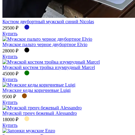
Костюм двубортный мужской синий Nicolas
29500 ₽
Купить
Мужское пальто черное двубортное Elvio
28000 ₽
Купить
Мужской костюм тройка изумрудный Marcel
45000 ₽
Купить
Мужские кеды коричневые Luigi
9500 ₽
Купить
Мужской тренч бежевый Alessandro
18000 ₽
Купить