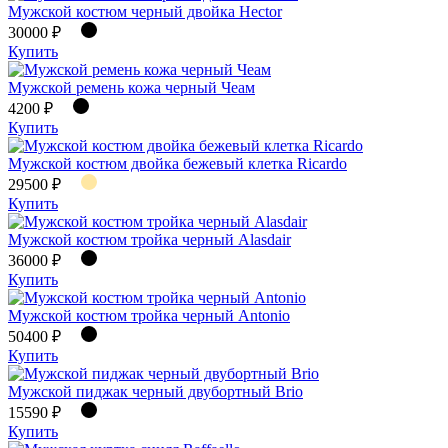
Мужской костюм черный двойка Hector
30000 ₽
Купить
Мужской ремень кожа черный Чеам
4200 ₽
Купить
Мужской костюм двойка бежевый клетка Ricardo
29500 ₽
Купить
Мужской костюм тройка черный Alasdair
36000 ₽
Купить
Мужской костюм тройка черный Antonio
50400 ₽
Купить
Мужской пиджак черный двубортный Brio
15590 ₽
Купить