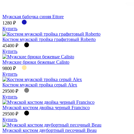
Мужская бабочка синяя Ettore
1280 ₽
Купить
Костюм мужской тройка графитовый Roberto
45400 ₽
Купить
Мужские брюки бежевые Calisto
9800 ₽
Купить
Костюм мужской тройка серый Alex
29500 ₽
Купить
Мужской костюм двойка черный Francisco
29500 ₽
Купить
Мужской костюм двубортный песочный Beau