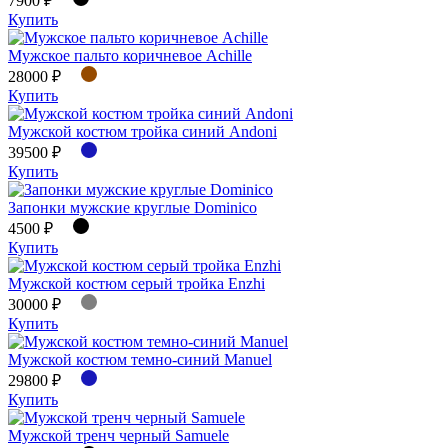
7900 ₽
Купить
Мужское пальто коричневое Achille
28000 ₽
Купить
Мужской костюм тройка синий Andoni
39500 ₽
Купить
Запонки мужские круглые Dominico
4500 ₽
Купить
Мужской костюм серый тройка Еnzhi
30000 ₽
Купить
Мужской костюм темно-синий Manuel
29800 ₽
Купить
Мужской тренч черный Samuele