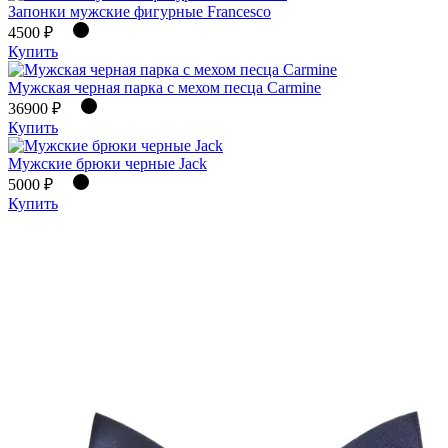
Запонки мужские фигурные Francesco
4500 ₽
Купить
Мужская черная парка с мехом песца Carmine
36900 ₽
Купить
Мужские брюки черные Jack
5000 ₽
Купить