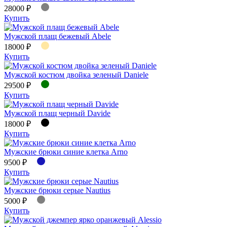
28000 ₽
Купить
Мужской плащ бежевый Abele
18000 ₽
Купить
Мужской костюм двойка зеленый Daniele
29500 ₽
Купить
Мужской плащ черный Davide
18000 ₽
Купить
Мужские брюки синие клетка Arno
9500 ₽
Купить
Мужские брюки серые Nautius
5000 ₽
Купить