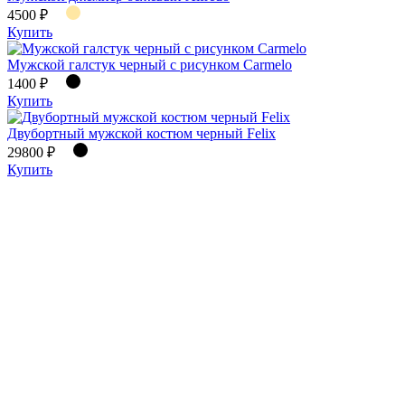
4500 ₽
Купить
Мужской галстук черный с рисунком Carmelo
1400 ₽
Купить
Двубортный мужской костюм черный Felix
29800 ₽
Купить