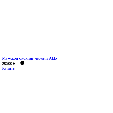
Мужской смокинг черный Aldo
29500 ₽
Купить