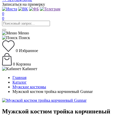
Записаться на примерку
0
0
Меню
Поиск
0
Избранное
0
Корзина
Кабинет
Главная
Каталог
Мужские костюмы
Мужской костюм тройка корчиневый Gunnar
Мужской костюм тройка корчиневый