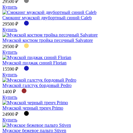
29500 ₽
Купить
Смокинг мужской двубортный синий Caleb
29500 ₽
Купить
Мужской костюм тройка песочный Salvatore
29500 ₽
Купить
Мужской пиджак синий Florian
15590 ₽
Купить
Мужской галстук бордовый Pedro
1400 ₽
Купить
Мужской черный тренч Primo
24900 ₽
Купить
Мужское бежевое пальто Stiven