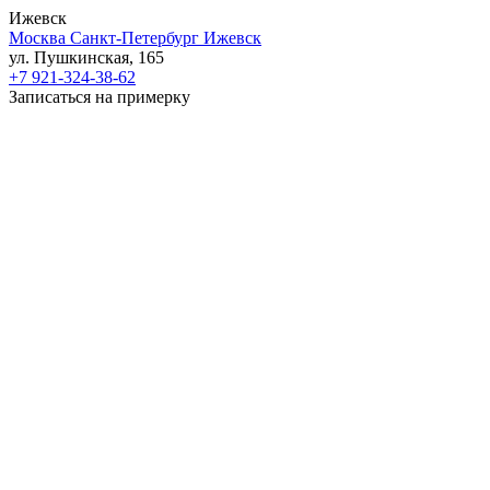
Ижевск
Москва
Санкт-Петербург
Ижевск
ул. Пушкинская, 165
+7 921-324-38-62
Записаться на примерку