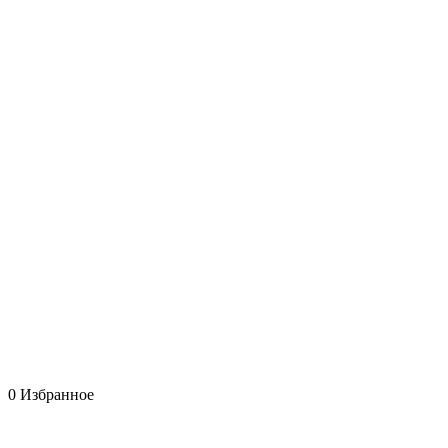
0
Избранное