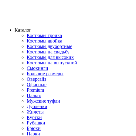
Каталог
Костюмы тройка
Костюмы двойка
Костюмы двубортные
Костюмы на свадьбу
Костюмы для высоких
Костюмы на выпускной
Смокинги
Большие размеры
Оверсайз
Офисные
Premium
Пальто
Мужские туфли
Дублёнки
Жилеты
Куртки
Рубашки
Брюки
Парки