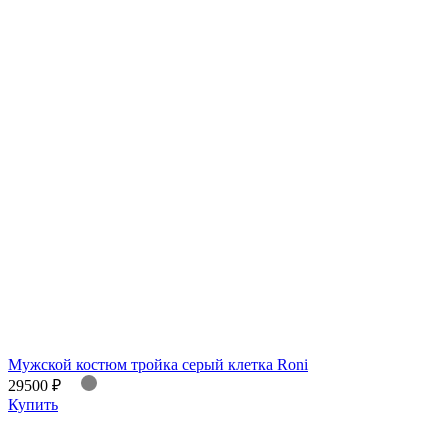
Мужской костюм тройка серый клетка Roni
29500 ₽
Купить