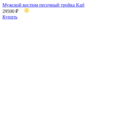
Мужской костюм песочный тройка Karl
29500 ₽
Купить