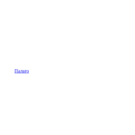
Пальто