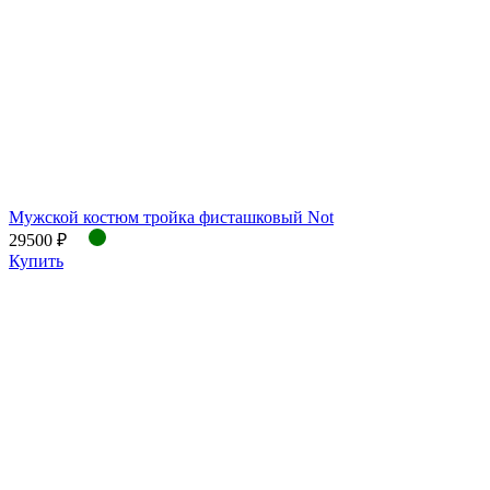
Мужской костюм тройка фисташковый Not
29500 ₽
Купить