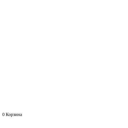
0
Корзина