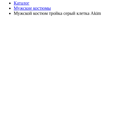
Каталог
Мужские костюмы
Мужской костюм тройка серый клетка Akim