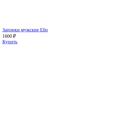
Запонки мужские Elio
1600 ₽
Купить