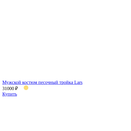
Мужской костюм песочный тройка Lars
31000 ₽
Купить