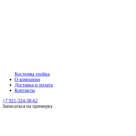
Костюмы тройка
О компании
Доставка и оплата
Контакты
+7 921-324-38-62
Записаться на примерку