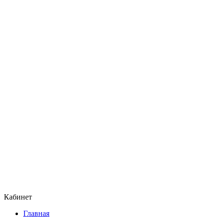
Кабинет
Главная