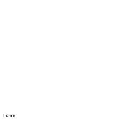
Поиск