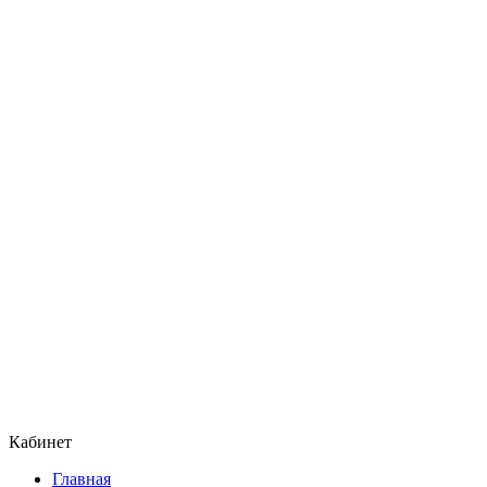
Кабинет
Главная