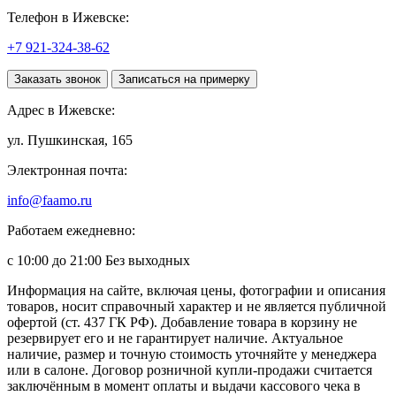
Телефон в Ижевске:
+7 921-324-38-62
Заказать звонок
Записаться на примерку
Адрес в Ижевске:
ул. Пушкинская, 165
Электронная почта:
info@faamo.ru
Работаем ежедневно:
с 10:00 до 21:00 Без выходных
Информация на сайте, включая цены, фотографии и описания
товаров, носит справочный характер и не является публичной
офертой (ст. 437 ГК РФ). Добавление товара в корзину не
резервирует его и не гарантирует наличие. Актуальное
наличие, размер и точную стоимость уточняйте у менеджера
или в салоне. Договор розничной купли-продажи считается
заключённым в момент оплаты и выдачи кассового чека в