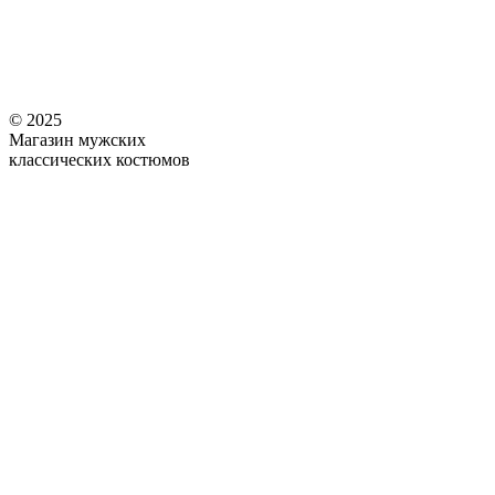
© 2025
Магазин мужских
классических костюмов