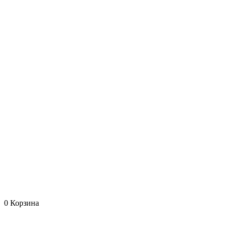
0
Корзина