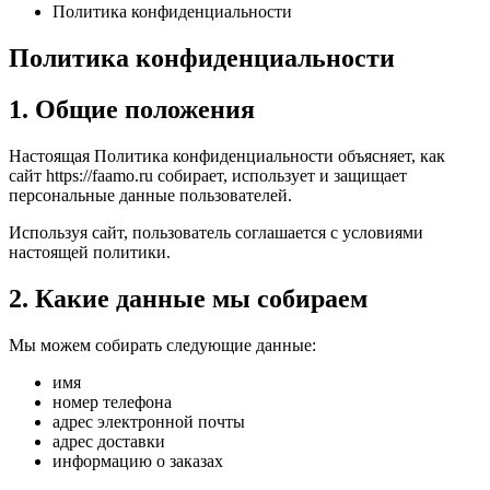
Политика конфиденциальности
Политика конфиденциальности
1. Общие положения
Настоящая Политика конфиденциальности объясняет, как
сайт https://faamo.ru собирает, использует и защищает
персональные данные пользователей.
Используя сайт, пользователь соглашается с условиями
настоящей политики.
2. Какие данные мы собираем
Мы можем собирать следующие данные:
имя
номер телефона
адрес электронной почты
адрес доставки
информацию о заказах