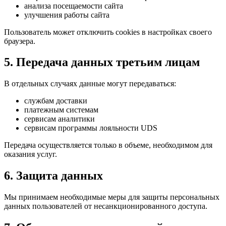
анализа посещаемости сайта
улучшения работы сайта
Пользователь может отключить cookies в настройках своего
браузера.
5. Передача данных третьим лицам
В отдельных случаях данные могут передаваться:
службам доставки
платежным системам
сервисам аналитики
сервисам программы лояльности UDS
Передача осуществляется только в объеме, необходимом для
оказания услуг.
6. Защита данных
Мы принимаем необходимые меры для защиты персональных
данных пользователей от несанкционированного доступа.