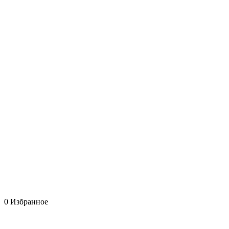
0
Избранное