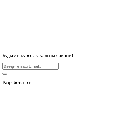
Будьте в курсе актуальных акций!
Разработано в