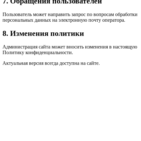
7. Обращения пользователей
Пользователь может направить запрос по вопросам обработки
персональных данных на электронную почту оператора.
8. Изменения политики
Администрация сайта может вносить изменения в настоящую
Политику конфиденциальности.
Актуальная версия всегда доступна на сайте.