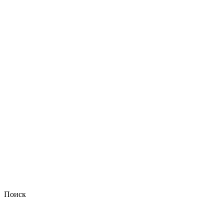
Поиск