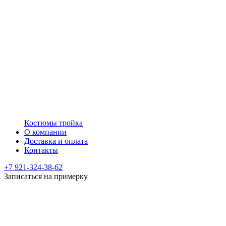
Костюмы тройка
О компании
Доставка и оплата
Контакты
+7 921-324-38-62
Записаться на примерку