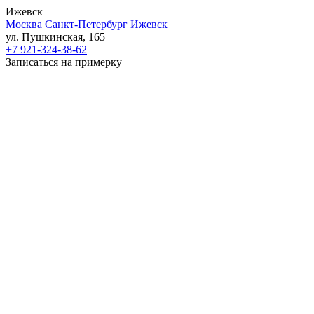
Ижевск
Москва
Санкт-Петербург
Ижевск
ул. Пушкинская, 165
+7 921-324-38-62
Записаться на примерку