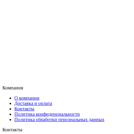
Компания
О компании
Доставка и оплата
Контакты
Политика конфиденциальности
Политика обработки персональных данных
Контакты