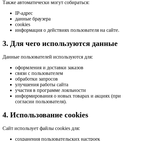
Также автоматически могут собираться:
IP‑адрес
данные браузера
cookies
информация о действиях пользователя на сайте.
3. Для чего используются данные
Данные пользователей используются для:
оформления и доставки заказов
связи с пользователем
обработки запросов
улучшения работы сайта
участия в программе лояльности
информирования о новых товарах и акциях (при
согласии пользователя).
4. Использование cookies
Сайт использует файлы cookies для:
сохранения пользовательских настроек