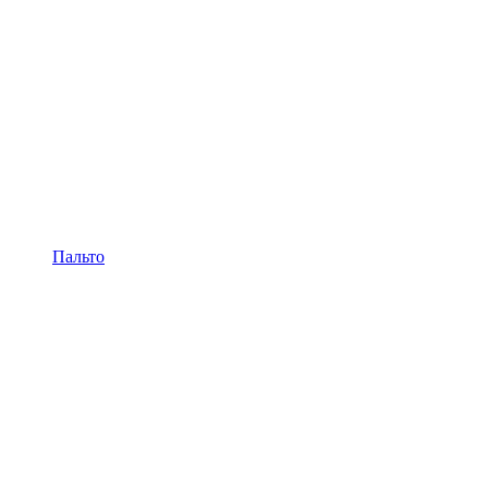
Пальто