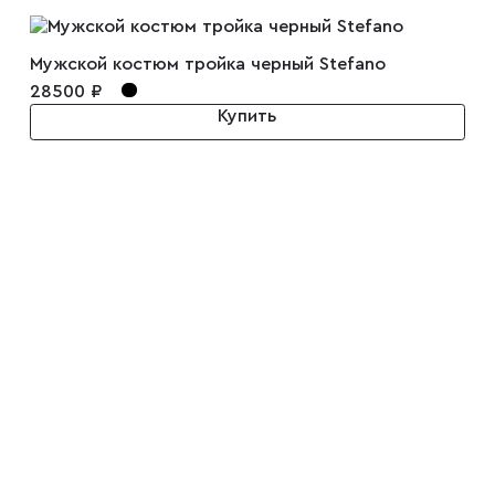
Мужской костюм тройка черный Stefano
28500 ₽
Купить