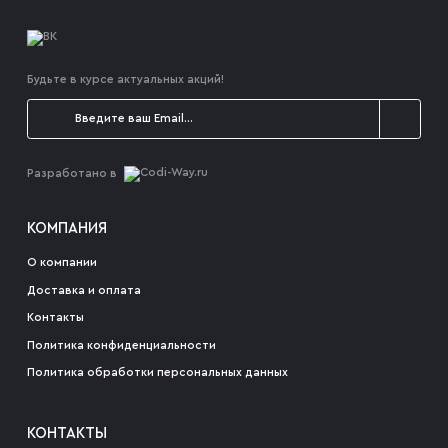
Будьте в курсе актуальных акций!
Разработано в
КОМПАНИЯ
О компании
Доставка и оплата
Контакты
Политика конфиденциальности
Политика обработки персональных данных
КОНТАКТЫ