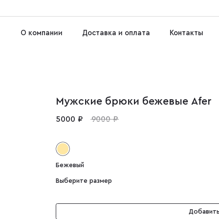
О компании
Доставка и оплата
Контакты
Мужские брюки бежевые Afer
5000 ₽
9000 ₽
Бежевый
Выберите размер
Добавить