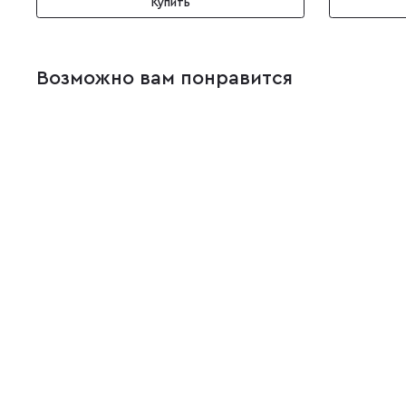
Купить
Возможно вам понравится