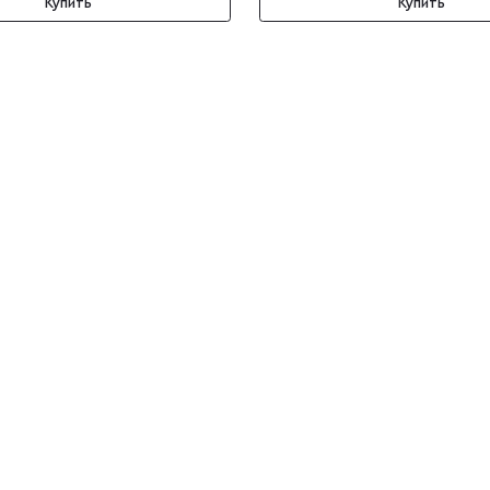
Купить
Купить