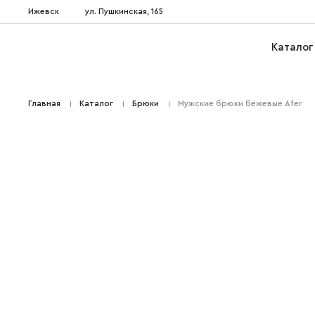
Ижевск
ул. Пушкинская, 165
Каталог
Главная
Каталог
Брюки
Мужские брюки бежевые Afer