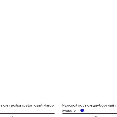
тюм тройка графитовый Marco
29500 ₽