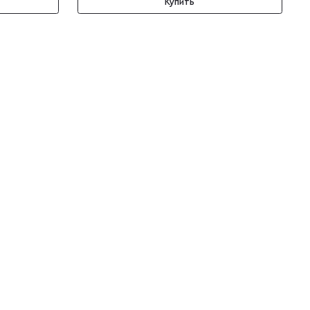
Купить