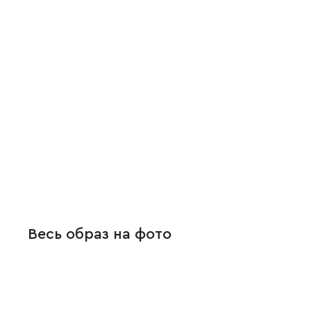
Весь образ на фото