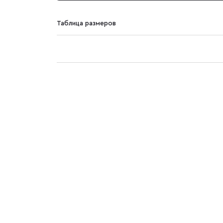
Таблица размеров